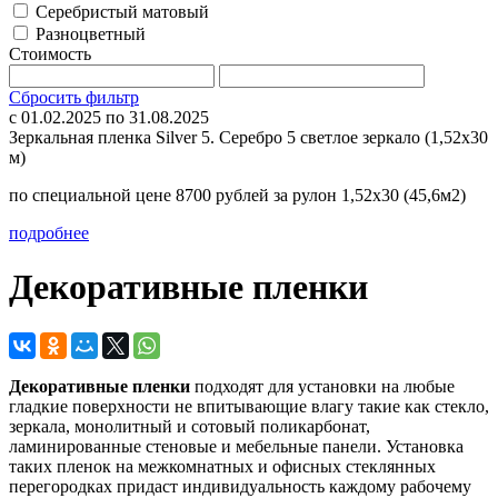
Серебристый матовый
Разноцветный
Стоимость
Сбросить фильтр
c 01.02.2025 по 31.08.2025
Зеркальная пленка Silver 5. Серебро 5 светлое зеркало (1,52х30
м)
по специальной цене 8700 рублей за рулон 1,52х30 (45,6м2)
подробнее
Декоративные пленки
Декоративные пленки
подходят для установки на любые
гладкие поверхности не впитывающие влагу такие как стекло,
зеркала, монолитный и сотовый поликарбонат,
ламинированные стеновые и мебельные панели. Установка
таких пленок на межкомнатных и офисных стеклянных
перегородках придаст индивидуальность каждому рабочему