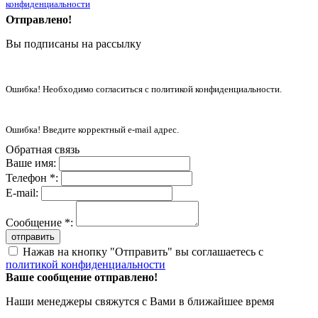
конфиденциальности
Отправлено!
Вы подписаны на рассылку
Ошибка! Необходимо согласиться с политикой конфиденциальности.
Ошибка! Введите корректный e-mail адрес.
Обратная связь
Ваше имя:
Телефон *:
E-mail:
Сообщение *:
отправить
Нажав на кнопку "Отправить" вы соглашаетесь с
политикой конфиденциальности
Ваше сообщение отправлено!
Наши менеджеры свяжутся с Вами в ближайшее время