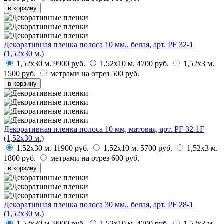
в корзину
Декоративная пленка полоса 10 мм., белая, арт. PF 32-1
(1,52х30 м.)
1,52х30 м.
9900 руб.
1,52х10 м.
4700 руб.
1,52х3 м.
1500 руб.
метрами на отрез
500 руб.
в корзину
Декоративная пленка полоса 10 мм, матовая, арт. PF 32-1F
(1,52х30 м.)
1,52х30 м.
11900 руб.
1,52х10 м.
5700 руб.
1,52х3 м.
1800 руб.
метрами на отрез
600 руб.
в корзину
Декоративная пленка полоса 30 мм., белая, арт. PF 28-1
(1,52х30 м.)
1,52х30 м.
9900 руб.
1,52х10 м.
4700 руб.
1,52х3 м.