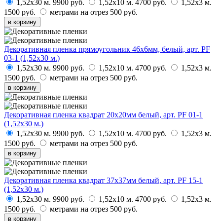
1,52х30 м.
9900 руб.
1,52х10 м.
4700 руб.
1,52х3 м.
1500 руб.
метрами на отрез
500 руб.
в корзину
Декоративная пленка прямоугольник 46х6мм, белый, арт. PF
03-1 (1,52х30 м.)
1,52х30 м.
9900 руб.
1,52х10 м.
4700 руб.
1,52х3 м.
1500 руб.
метрами на отрез
500 руб.
в корзину
Декоративная пленка квадрат 20х20мм белый, арт. PF 01-1
(1,52х30 м.)
1,52х30 м.
9900 руб.
1,52х10 м.
4700 руб.
1,52х3 м.
1500 руб.
метрами на отрез
500 руб.
в корзину
Декоративная пленка квадрат 37х37мм белый, арт. PF 15-1
(1,52х30 м.)
1,52х30 м.
9900 руб.
1,52х10 м.
4700 руб.
1,52х3 м.
1500 руб.
метрами на отрез
500 руб.
в корзину