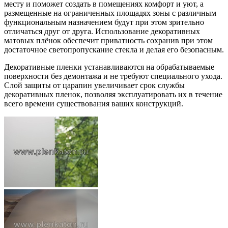
месту и поможет создать в помещениях комфорт и уют, а
размещенные на ограниченных площадях зоны с различным
функциональным назначением будут при этом зрительно
отличаться друг от друга. Использование
декоративных
матовых плёнок обеспечит приватность сохранив при этом
достаточное светопропускание стекла и делая его безопасным.
Декоративные пленки устанавливаются на обрабатываемые
поверхности без демонтажа и не требуют специального ухода.
Слой защиты от царапин увеличивает срок службы
декоративных пленок, позволяя эксплуатировать их в течение
всего времени существования ваших конструкций.