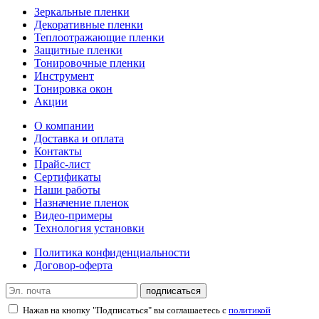
Зеркальные пленки
Декоративные пленки
Теплоотражающие пленки
Защитные пленки
Тонировочные пленки
Инструмент
Тонировка окон
Акции
О компании
Доставка и оплата
Контакты
Прайс-лист
Сертификаты
Наши работы
Назначение пленок
Видео-примеры
Технология установки
Политика конфиденциальности
Договор-оферта
подписаться
Нажав на кнопку "Подписаться" вы соглашаетесь с
политикой