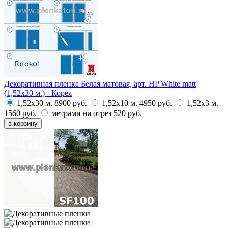
Декоративная пленка Белая матовая, арт. HP White matt
(1,52х30 м.) - Корея
1,52х30 м.
8900 руб.
1,52х10 м.
4950 руб.
1,52х3 м.
1560 руб.
метрами на отрез
520 руб.
в корзину