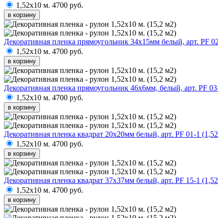
1,52х10 м.
4700 руб.
в корзину
Декоративная пленка прямоугольник 34х15мм белый, арт. PF 02-
1,52х10 м.
4700 руб.
в корзину
Декоративная пленка прямоугольник 46х6мм, белый, арт. PF 03-
1,52х10 м.
4700 руб.
в корзину
Декоративная пленка квадрат 20х20мм белый, арт. PF 01-1 (1,52
1,52х10 м.
4700 руб.
в корзину
Декоративная пленка квадрат 37х37мм белый, арт. PF 15-1 (1,52
1,52х10 м.
4700 руб.
в корзину