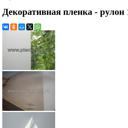
Декоративная пленка - рулон 1