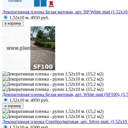
Декоративная пленка Белая матовая, арт. HP White matt (1,52х10 
1,52х10 м.
4950 руб.
в корзину
Декоративная пленка Белая матовая, арт. White matt (SF100), (1,
1,52х10 м.
4950 руб.
в корзину
Декоративная пленка Серебро/матовая, арт. Silver matt. (1,52х10 
1,52х10 м.
6500 руб.