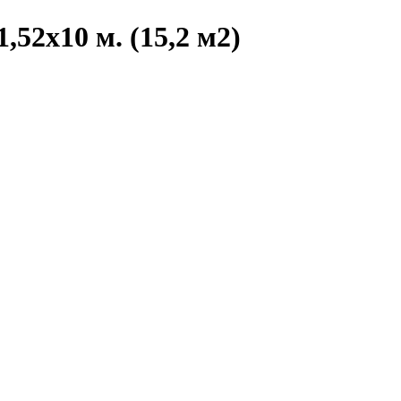
,52х10 м. (15,2 м2)