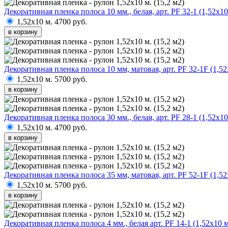
Декоративная пленка полоса 10 мм., белая, арт. PF 32-1 (1,52х10
1,52х10 м.
4700 руб.
в корзину
Декоративная пленка полоса 10 мм, матовая, арт. PF 32-1F (1,52
1,52х10 м.
5700 руб.
в корзину
Декоративная пленка полоса 30 мм., белая, арт. PF 28-1 (1,52х10
1,52х10 м.
4700 руб.
в корзину
Декоративная пленка полоса 35 мм, матовая, арт. PF 52-1F (1,52
1,52х10 м.
5700 руб.
в корзину
Декоративная пленка полоса 4 мм., белая арт. PF 14-1 (1,52х10 м