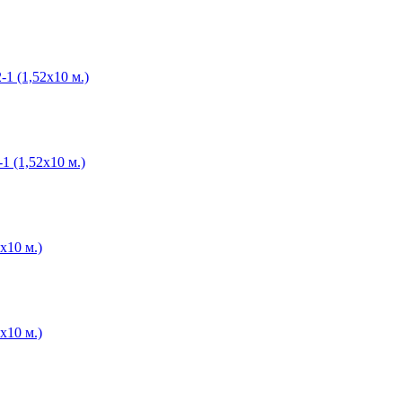
1 (1,52х10 м.)
1 (1,52х10 м.)
х10 м.)
х10 м.)