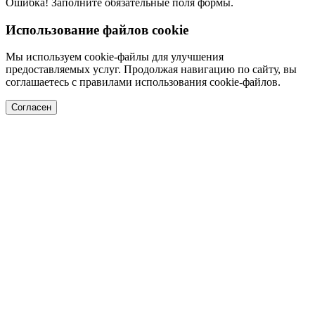
Ошибка! Заполните обязательные поля формы.
Использование файлов cookie
Мы используем cookie-файлы для улучшения
предоставляемых услуг. Продолжая навигацию по сайту, вы
соглашаетесь с правилами использования cookie-файлов.
Согласен