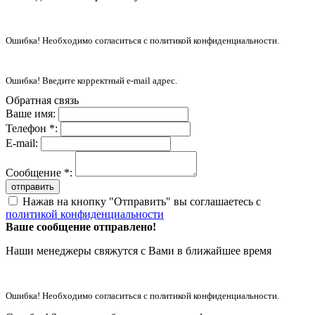
Ошибка! Необходимо согласиться с политикой конфиденциальности.
Ошибка! Введите корректный e-mail адрес.
Обратная связь
Ваше имя:
Телефон *:
E-mail:
Сообщение *:
отправить
Нажав на кнопку "Отправить" вы соглашаетесь с
политикой конфиденциальности
Ваше сообщение отправлено!
Наши менеджеры свяжутся с Вами в ближайшее время
Ошибка! Необходимо согласиться с политикой конфиденциальности.