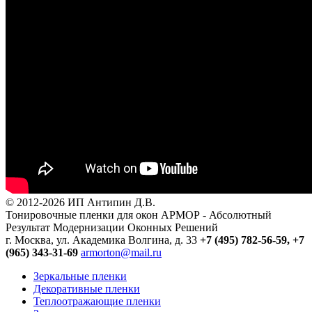
© 2012-2026 ИП Антипин Д.В.
Тонировочные пленки для окон АРМОР - Абсолютный
Результат Модернизации Оконных Решений
г. Москва, ул. Академика Волгина, д. 33
+7 (495) 782-56-59,
+7
(965) 343-31-69
armorton@mail.ru
Зеркальные пленки
Декоративные пленки
Теплоотражающие пленки