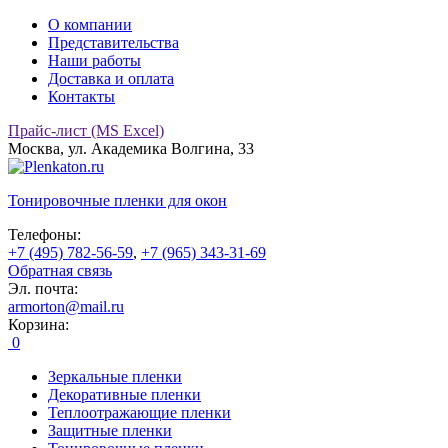
О компании
Представительства
Наши работы
Доставка и оплата
Контакты
Прайс-лист (MS Excel)
Москва, ул. Академика Волгина, 33
Тонировочные
пленки для окон
Телефоны:
+7 (495) 782-56-59
,
+7 (965) 343-31-69
Обратная связь
Эл. почта:
armorton@mail.ru
Корзина:
0
Зеркальные пленки
Декоративные пленки
Теплоотражающие пленки
Защитные пленки