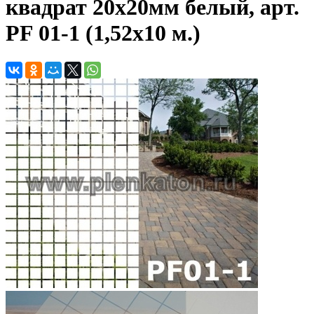
квадрат 20х20мм белый, арт.
PF 01-1 (1,52х10 м.)