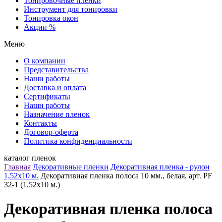
Тонировочные пленки
Инструмент для тонировки
Тонировка окон
Акции %
Меню
О компании
Представительства
Наши работы
Доставка и оплата
Сертификаты
Наши работы
Назначение пленок
Контакты
Договор-оферта
Политика конфиденциальности
каталог пленок
Главная
Декоративные пленки
Декоративная пленка - рулон
1,52х10 м.
Декоративная пленка полоса 10 мм., белая, арт. PF
32-1 (1,52х10 м.)
Декоративная пленка полоса