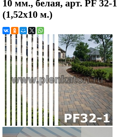
10 мм., белая, арт. PF 32-1
(1,52х10 м.)