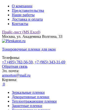
О компании
Представительства
Наши работы
Доставка и оплата
Контакты
Прайс-лист (MS Excel)
Москва, ул. Академика Волгина, 33
Тонировочные
пленки для окон
Телефоны:
+7 (495) 782-56-59
,
+7 (965) 343-31-69
Обратная связь
Эл. почта:
armorton@mail.ru
Корзина:
0
Зеркальные пленки
Декоративные пленки
Теплоотражающие пленки
Защитные пленки