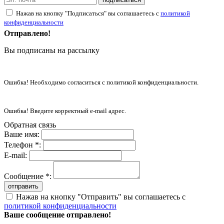
Нажав на кнопку "Подписаться" вы соглашаетесь с
политикой
конфиденциальности
Отправлено!
Вы подписаны на рассылку
Ошибка! Необходимо согласиться с политикой конфиденциальности.
Ошибка! Введите корректный e-mail адрес.
Обратная связь
Ваше имя:
Телефон *:
E-mail:
Сообщение *:
отправить
Нажав на кнопку "Отправить" вы соглашаетесь с
политикой конфиденциальности
Ваше сообщение отправлено!