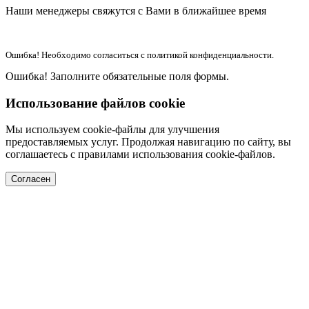
Наши менеджеры свяжутся с Вами в ближайшее время
Ошибка! Необходимо согласиться с политикой конфиденциальности.
Ошибка! Заполните обязательные поля формы.
Использование файлов cookie
Мы используем cookie-файлы для улучшения
предоставляемых услуг. Продолжая навигацию по сайту, вы
соглашаетесь с правилами использования cookie-файлов.
Согласен