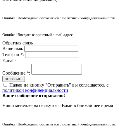
Ошибка! Необходимо согласиться с политикой конфиденциальности.
Ошибка! Введите корректный e-mail адрес.
Обратная связь
Ваше имя:
Телефон *:
E-mail:
Сообщение *:
отправить
Нажав на кнопку "Отправить" вы соглашаетесь с
политикой конфиденциальности
Ваше сообщение отправлено!
Наши менеджеры свяжутся с Вами в ближайшее время
Ошибка! Необходимо согласиться с политикой конфиденциальности.