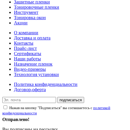
Защитные пленки
Тонировочные пленки
Инструмент
Тонировка окон
Акции
О компании
Доставка и оплата
Контакты
Прайс-лист
Сертификаты
Наши работы
Назначение пленок
Видео-примеры
Технология установки
Политика конфиденциальности
Договор-оферта
подписаться
Нажав на кнопку "Подписаться" вы соглашаетесь с
политикой
конфиденциальности
Отправлено!
Вы подписаны на рассылку