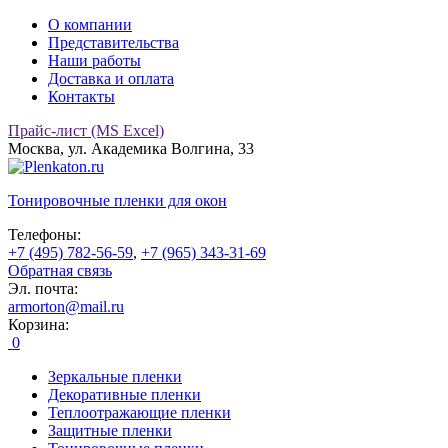
О компании
Представительства
Наши работы
Доставка и оплата
Контакты
Прайс-лист (MS Excel)
Москва, ул. Академика Волгина, 33
Тонировочные
пленки для окон
Телефоны:
+7 (495) 782-56-59
,
+7 (965) 343-31-69
Обратная связь
Эл. почта:
armorton@mail.ru
Корзина:
0
Зеркальные пленки
Декоративные пленки
Теплоотражающие пленки
Защитные пленки