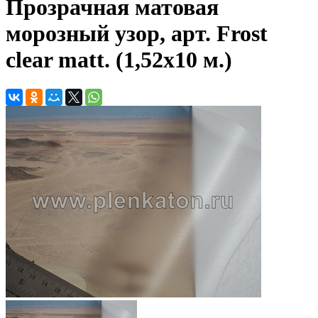
Прозрачная матовая
морозный узор, арт. Frost
clear matt. (1,52х10 м.)