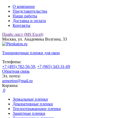
О компании
Представительства
Наши работы
Доставка и оплата
Контакты
Прайс-лист (MS Excel)
Москва, ул. Академика Волгина, 33
Тонировочные
пленки для окон
Телефоны:
+7 (495) 782-56-59
,
+7 (965) 343-31-69
Обратная связь
Эл. почта:
armorton@mail.ru
Корзина:
0
Зеркальные пленки
Декоративные пленки
Теплоотражающие пленки
Защитные пленки