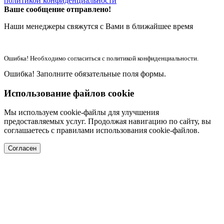
политикой конфиденциальности
Ваше сообщение отправлено!
Наши менеджеры свяжутся с Вами в ближайшее время
Ошибка! Необходимо согласиться с политикой конфиденциальности.
Ошибка! Заполните обязательные поля формы.
Использование файлов cookie
Мы используем cookie-файлы для улучшения
предоставляемых услуг. Продолжая навигацию по сайту, вы
соглашаетесь с правилами использования cookie-файлов.
Согласен