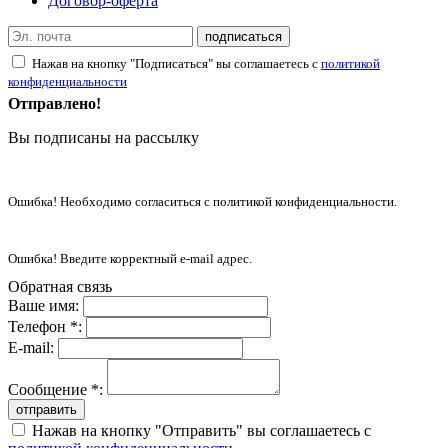
Договор-оферта
подписаться
Нажав на кнопку "Подписаться" вы соглашаетесь с
политикой
конфиденциальности
Отправлено!
Вы подписаны на рассылку
Ошибка! Необходимо согласиться с политикой конфиденциальности.
Ошибка! Введите корректный e-mail адрес.
Обратная связь
Ваше имя:
Телефон *:
E-mail:
Сообщение *:
отправить
Нажав на кнопку "Отправить" вы соглашаетесь с