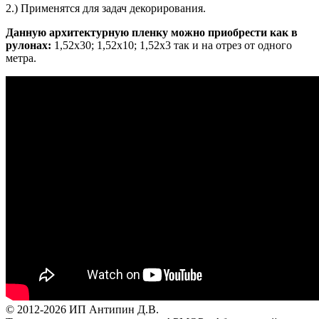
2.) Применятся для задач декорирования.
Данную архитектурную пленку можно приобрести как в
рулонах:
1,52х30; 1,52х10; 1,52x3 так и на отрез от одного
метра.
© 2012-2026 ИП Антипин Д.В.