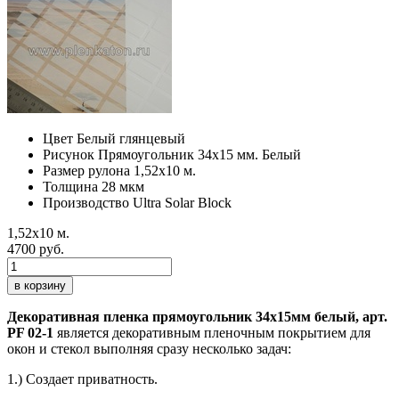
Цвет
Белый глянцевый
Рисунок
Прямоугольник 34х15 мм. Белый
Размер рулона
1,52х10 м.
Толщина
28 мкм
Производство
Ultra Solar Block
1,52х10 м.
4700 руб.
в корзину
Декоративная пленка прямоугольник 34х15мм белый, арт.
PF 02-1
является декоративным пленочным покрытием для
окон и стекол выполняя сразу несколько задач:
1.) Создает приватность.