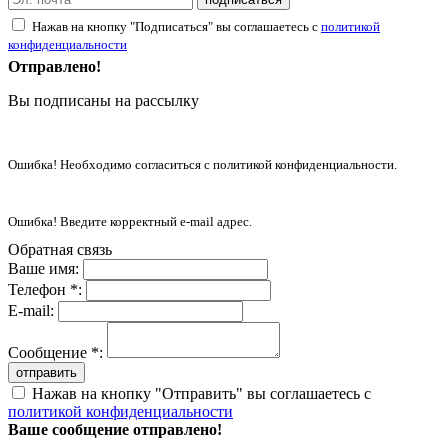
Нажав на кнопку "Подписаться" вы соглашаетесь с
политикой
конфиденциальности
Отправлено!
Вы подписаны на рассылку
Ошибка! Необходимо согласиться с политикой конфиденциальности.
Ошибка! Введите корректный e-mail адрес.
Обратная связь
Ваше имя:
Телефон *:
E-mail:
Сообщение *:
отправить
Нажав на кнопку "Отправить" вы соглашаетесь с
политикой конфиденциальности
Ваше сообщение отправлено!