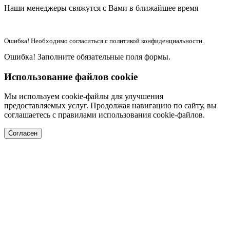
Наши менеджеры свяжутся с Вами в ближайшее время
Ошибка! Необходимо согласиться с политикой конфиденциальности.
Ошибка! Заполните обязательные поля формы.
Использование файлов cookie
Мы используем cookie-файлы для улучшения
предоставляемых услуг. Продолжая навигацию по сайту, вы
соглашаетесь с правилами использования cookie-файлов.
Согласен