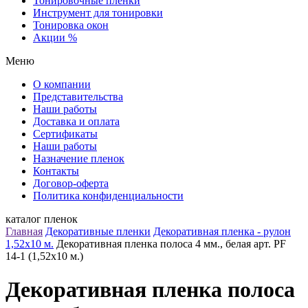
Тонировочные пленки
Инструмент для тонировки
Тонировка окон
Акции %
Меню
О компании
Представительства
Наши работы
Доставка и оплата
Сертификаты
Наши работы
Назначение пленок
Контакты
Договор-оферта
Политика конфиденциальности
каталог пленок
Главная
Декоративные пленки
Декоративная пленка - рулон
1,52х10 м.
Декоративная пленка полоса 4 мм., белая арт. PF
14-1 (1,52х10 м.)
Декоративная пленка полоса