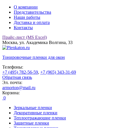
О компании
Представительства
Наши работы
Доставка и оплата
Контакты
Прайс-лист (MS Excel)
Москва, ул. Академика Волгина, 33
Тонировочные
пленки для окон
Телефоны:
+7 (495) 782-56-59
,
+7 (965) 343-31-69
Обратная связь
Эл. почта:
armorton@mail.ru
Корзина:
0
Зеркальные пленки
Декоративные пленки
Теплоотражающие пленки
Защитные пленки