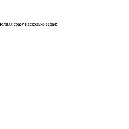
лняя сразу несколько задач: