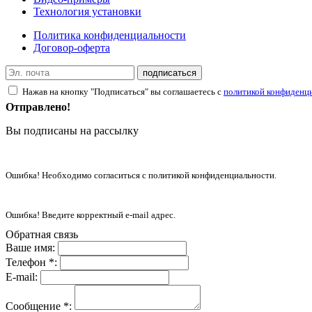
Технология установки
Политика конфиденциальности
Договор-оферта
подписаться
Нажав на кнопку "Подписаться" вы соглашаетесь с
политикой конфиденц
Отправлено!
Вы подписаны на рассылку
Ошибка! Необходимо согласиться с политикой конфиденциальности.
Ошибка! Введите корректный e-mail адрес.
Обратная связь
Ваше имя:
Телефон *:
E-mail:
Сообщение *: