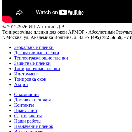
© 2012-2026 ИП Антипин Д.В.
Тонировочные пленки для окон АРМОР - Абсолютный Резуль
г. Москва, ул. Академика Волгина, д. 33
+7 (495) 782-56-59,
+7 (
Зеркальные пленки
Декоративные пленки
Теплоотражающие пленки
Защитные пленки
Тонировочные пленки
Инструмент
Тонировка окон
Акции
О компании
Доставка и оплата
Контакты
Прайс-лист
Сертификаты
Наши работы
Назначение пленок
Видео-примеры