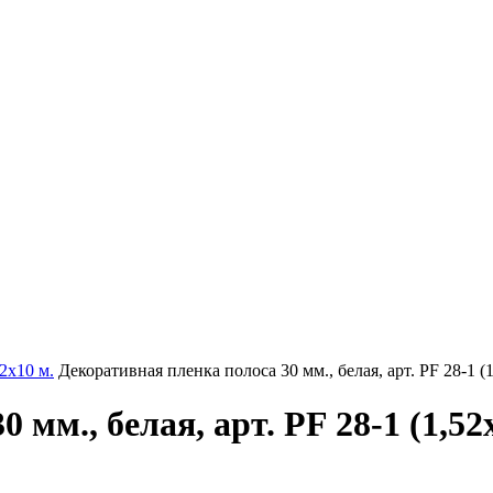
2х10 м.
Декоративная пленка полоса 30 мм., белая, арт. PF 28-1 (1
мм., белая, арт. PF 28-1 (1,52