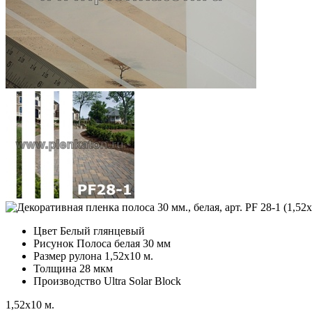
Цвет
Белый глянцевый
Рисунок
Полоса белая 30 мм
Размер рулона
1,52х10 м.
Толщина
28 мкм
Производство
Ultra Solar Block
1,52х10 м.