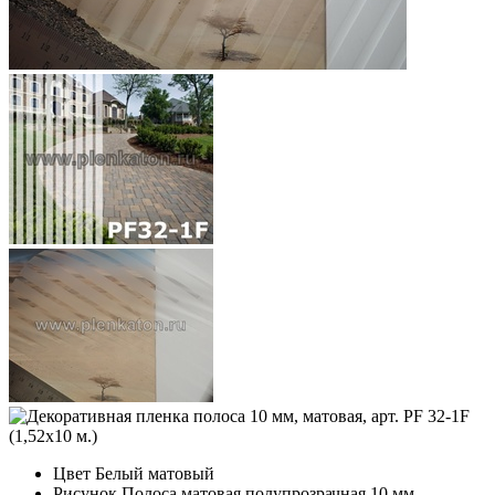
Цвет
Белый матовый
Рисунок
Полоса матовая полупрозрачная 10 мм.