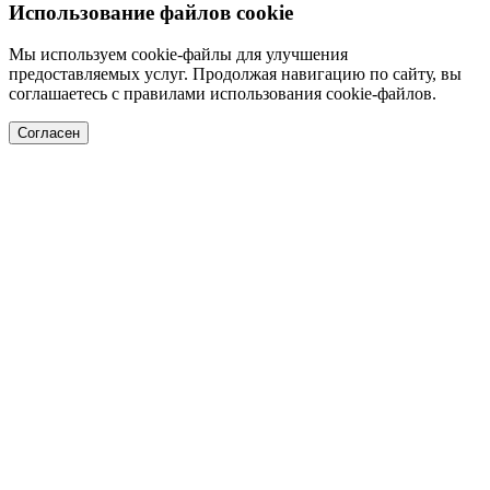
Использование файлов cookie
Мы используем cookie-файлы для улучшения
предоставляемых услуг. Продолжая навигацию по сайту, вы
соглашаетесь с правилами использования cookie-файлов.
Согласен