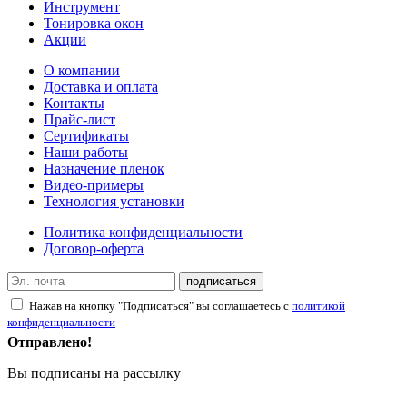
Инструмент
Тонировка окон
Акции
О компании
Доставка и оплата
Контакты
Прайс-лист
Сертификаты
Наши работы
Назначение пленок
Видео-примеры
Технология установки
Политика конфиденциальности
Договор-оферта
подписаться
Нажав на кнопку "Подписаться" вы соглашаетесь с
политикой
конфиденциальности
Отправлено!
Вы подписаны на рассылку