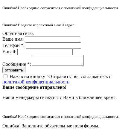
Ошибка! Необходимо согласиться с политикой конфиденциальности.
Ошибка! Введите корректный e-mail адрес.
Обратная связь
Ваше имя:
Телефон *:
E-mail:
Сообщение *:
отправить
Нажав на кнопку "Отправить" вы соглашаетесь с
политикой конфиденциальности
Ваше сообщение отправлено!
Наши менеджеры свяжутся с Вами в ближайшее время
Ошибка! Необходимо согласиться с политикой конфиденциальности.
Ошибка! Заполните обязательные поля формы.