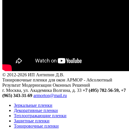
© 2012-2026 ИП Антипин Д.В.
Тонировочные пленки для окон АРМОР - Абсолютный
Результат Модернизации Оконных Решений
г. Москва, ул. Академика Волгина, д. 33
+7 (495) 782-56-59,
+7
(965) 343-31-69
armorton@mail.ru
Зеркальные пленки
Декоративные пленки
Теплоотражающие пленки
Защитные пленки
Тонировочные пленки