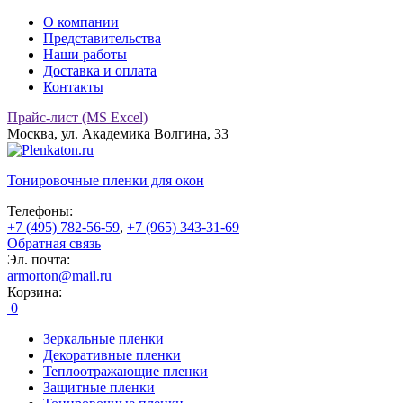
О компании
Представительства
Наши работы
Доставка и оплата
Контакты
Прайс-лист (MS Excel)
Москва, ул. Академика Волгина, 33
Тонировочные
пленки для окон
Телефоны:
+7 (495) 782-56-59
,
+7 (965) 343-31-69
Обратная связь
Эл. почта:
armorton@mail.ru
Корзина:
0
Зеркальные пленки
Декоративные пленки
Теплоотражающие пленки
Защитные пленки