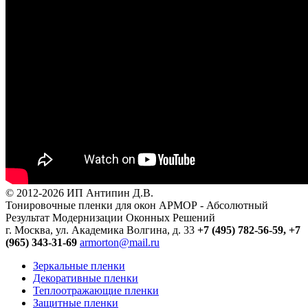
© 2012-2026 ИП Антипин Д.В.
Тонировочные пленки для окон АРМОР - Абсолютный
Результат Модернизации Оконных Решений
г. Москва, ул. Академика Волгина, д. 33
+7 (495) 782-56-59,
+7
(965) 343-31-69
armorton@mail.ru
Зеркальные пленки
Декоративные пленки
Теплоотражающие пленки
Защитные пленки