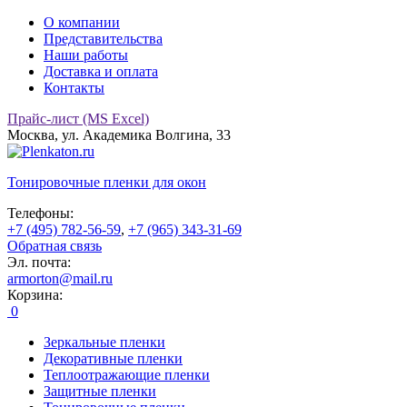
О компании
Представительства
Наши работы
Доставка и оплата
Контакты
Прайс-лист (MS Excel)
Москва, ул. Академика Волгина, 33
Тонировочные
пленки для окон
Телефоны:
+7 (495) 782-56-59
,
+7 (965) 343-31-69
Обратная связь
Эл. почта:
armorton@mail.ru
Корзина:
0
Зеркальные пленки
Декоративные пленки
Теплоотражающие пленки
Защитные пленки