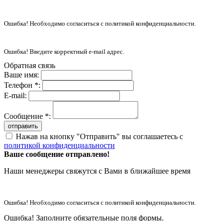
Ошибка! Необходимо согласиться с политикой конфиденциальности.
Ошибка! Введите корректный e-mail адрес.
Обратная связь
Ваше имя:
Телефон *:
E-mail:
Сообщение *:
отправить
Нажав на кнопку "Отправить" вы соглашаетесь с
политикой конфиденциальности
Ваше сообщение отправлено!
Наши менеджеры свяжутся с Вами в ближайшее время
Ошибка! Необходимо согласиться с политикой конфиденциальности.
Ошибка! Заполните обязательные поля формы.