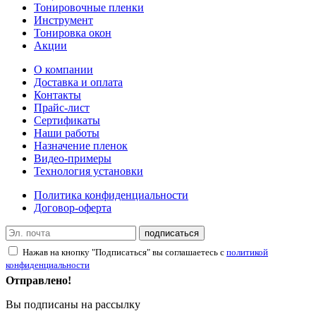
Тонировочные пленки
Инструмент
Тонировка окон
Акции
О компании
Доставка и оплата
Контакты
Прайс-лист
Сертификаты
Наши работы
Назначение пленок
Видео-примеры
Технология установки
Политика конфиденциальности
Договор-оферта
подписаться
Нажав на кнопку "Подписаться" вы соглашаетесь с
политикой
конфиденциальности
Отправлено!
Вы подписаны на рассылку