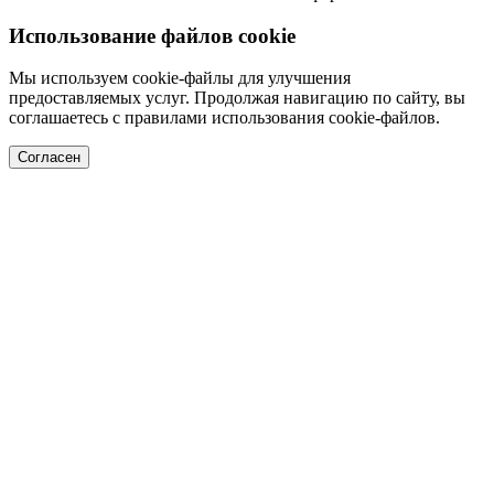
Использование файлов cookie
Мы используем cookie-файлы для улучшения
предоставляемых услуг. Продолжая навигацию по сайту, вы
соглашаетесь с правилами использования cookie-файлов.
Согласен