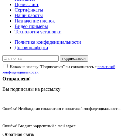
Прайс-лист
Сертификаты
Наши работы
Назначение пленок
Видео-примеры
Технология установки
Политика конфиденциальности
Договор-оферта
подписаться
Нажав на кнопку "Подписаться" вы соглашаетесь с
политикой
конфиденциальности
Отправлено!
Вы подписаны на рассылку
Ошибка! Необходимо согласиться с политикой конфиденциальности.
Ошибка! Введите корректный e-mail адрес.
Обратная связь