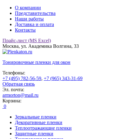
О компании
Представительства
Наши работы
Доставка и оплата
Контакты
Прайс-лист (MS Excel)
Москва, ул. Академика Волгина, 33
Тонировочные
пленки для окон
Телефоны:
+7 (495) 782-56-59
,
+7 (965) 343-31-69
Обратная связь
Эл. почта:
armorton@mail.ru
Корзина:
0
Зеркальные пленки
Декоративные пленки
Теплоотражающие пленки
Защитные пленки