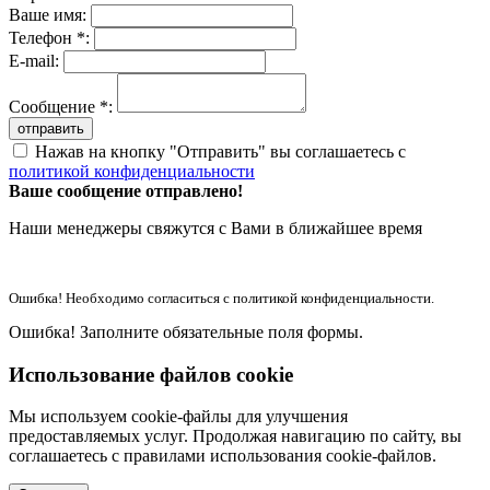
Ваше имя:
Телефон *:
E-mail:
Сообщение *:
отправить
Нажав на кнопку "Отправить" вы соглашаетесь с
политикой конфиденциальности
Ваше сообщение отправлено!
Наши менеджеры свяжутся с Вами в ближайшее время
Ошибка! Необходимо согласиться с политикой конфиденциальности.
Ошибка! Заполните обязательные поля формы.
Использование файлов cookie
Мы используем cookie-файлы для улучшения
предоставляемых услуг. Продолжая навигацию по сайту, вы
соглашаетесь с правилами использования cookie-файлов.