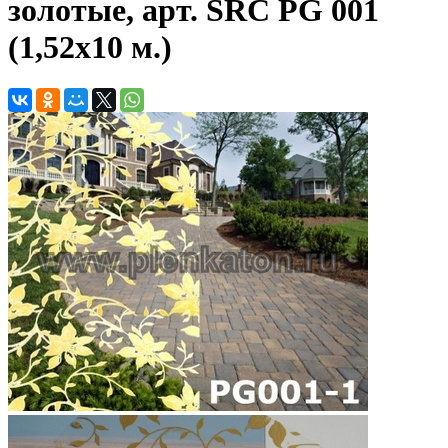
золотые, арт. SRC PG 001
(1,52х10 м.)