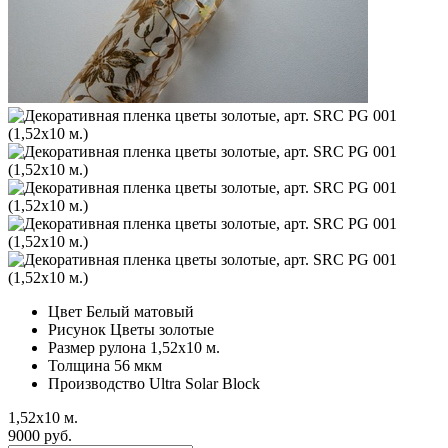
Цвет
Белый матовый
Рисунок
Цветы золотые
Размер рулона
1,52х10 м.
Толщина
56 мкм
Производство
Ultra Solar Block
1,52х10 м.
9000 руб.