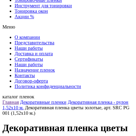
Тонировочные пленки
Инструмент для тонировки
Тонировка окон
Акции %
Меню
О компании
Представительства
Наши работы
Доставка и оплата
Сертификаты
Наши работы
Назначение пленок
Контакты
Договор-оферта
Политика конфиденциальности
каталог пленок
Главная
Декоративные пленки
Декоративная пленка - рулон
1,52х10 м.
Декоративная пленка цветы золотые, арт. SRC PG
001 (1,52х10 м.)
Декоративная пленка цветы