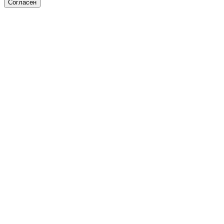
Согласен