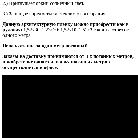
2.) Приглушает яркий солнечный свет.
3.) Защищает предметы за стеклом от выгорания.
Данную архитектурную пленку можно приобрести как в
рулонах:
1,52х30; 1,23х30; 1,52х10; 1,52x3 так и на отрез от
одного метра.
Цена указанна за один метр погонный.
Заказы на доставку принимаются от 3-х погонных метров,
приобретение одного или двух погонных метров
осуществляется в офисе.