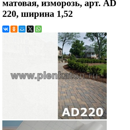
матовая, изморозь, арт. AD
220, ширина 1,52