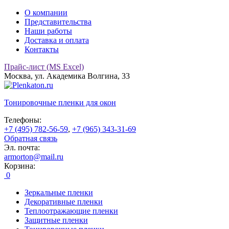
О компании
Представительства
Наши работы
Доставка и оплата
Контакты
Прайс-лист (MS Excel)
Москва, ул. Академика Волгина, 33
Тонировочные
пленки для окон
Телефоны:
+7 (495) 782-56-59
,
+7 (965) 343-31-69
Обратная связь
Эл. почта:
armorton@mail.ru
Корзина:
0
Зеркальные пленки
Декоративные пленки
Теплоотражающие пленки
Защитные пленки