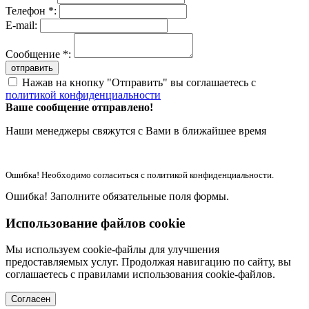
Телефон *:
E-mail:
Сообщение *:
отправить
Нажав на кнопку "Отправить" вы соглашаетесь с
политикой конфиденциальности
Ваше сообщение отправлено!
Наши менеджеры свяжутся с Вами в ближайшее время
Ошибка! Необходимо согласиться с политикой конфиденциальности.
Ошибка! Заполните обязательные поля формы.
Использование файлов cookie
Мы используем cookie-файлы для улучшения
предоставляемых услуг. Продолжая навигацию по сайту, вы
соглашаетесь с правилами использования cookie-файлов.
Согласен