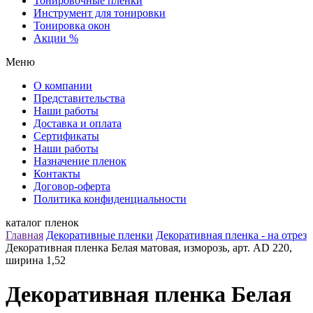
Тонировочные пленки
Инструмент для тонировки
Тонировка окон
Акции %
Меню
О компании
Представительства
Наши работы
Доставка и оплата
Сертификаты
Наши работы
Назначение пленок
Контакты
Договор-оферта
Политика конфиденциальности
каталог пленок
Главная
Декоративные пленки
Декоративная пленка - на отрез
Декоративная пленка Белая матовая, изморозь, арт. AD 220,
ширина 1,52
Декоративная пленка Белая