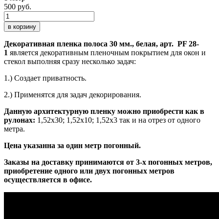
500 руб.
в корзину
Декоративная пленка полоса 30 мм., белая, арт. PF 28-
1
является декоративным пленочным покрытием для окон и
стекол выполняя сразу несколько задач:
1.) Создает приватность.
2.) Применятся для задач декорирования.
Данную архитектурную пленку можно приобрести как в
рулонах:
1,52х30; 1,52х10; 1,52x3 так и на отрез от одного
метра.
Цена указанна за один метр погонный.
Заказы на доставку принимаются от 3-х погонных метров,
приобретение одного или двух погонных метров
осуществляется в офисе.