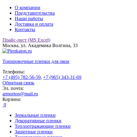
О компании
Представительства
Наши работы
Доставка и оплата
Контакты
Прайс-лист (MS Excel)
Москва, ул. Академика Волгина, 33
Тонировочные
пленки для окон
Телефоны:
+7 (495) 782-56-59
,
+7 (965) 343-31-69
Обратная связь
Эл. почта:
armorton@mail.ru
Корзина:
0
Зеркальные пленки
Декоративные пленки
Теплоотражающие пленки
Защитные пленки