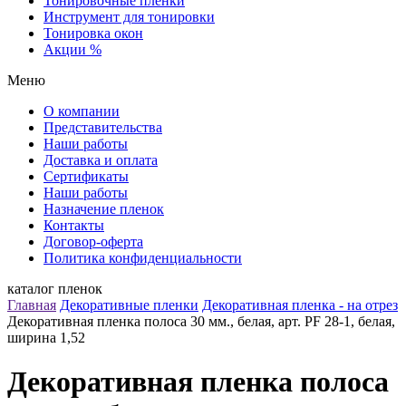
Тонировочные пленки
Инструмент для тонировки
Тонировка окон
Акции %
Меню
О компании
Представительства
Наши работы
Доставка и оплата
Сертификаты
Наши работы
Назначение пленок
Контакты
Договор-оферта
Политика конфиденциальности
каталог пленок
Главная
Декоративные пленки
Декоративная пленка - на отрез
Декоративная пленка полоса 30 мм., белая, арт. PF 28-1, белая,
ширина 1,52
Декоративная пленка полоса