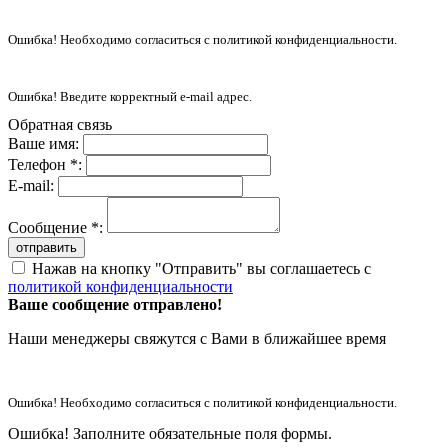
Ошибка! Необходимо согласиться с политикой конфиденциальности.
Ошибка! Введите корректный e-mail адрес.
Обратная связь
Ваше имя:
Телефон *:
E-mail:
Сообщение *:
отправить
Нажав на кнопку "Отправить" вы соглашаетесь с
политикой конфиденциальности
Ваше сообщение отправлено!
Наши менеджеры свяжутся с Вами в ближайшее время
Ошибка! Необходимо согласиться с политикой конфиденциальности.
Ошибка! Заполните обязательные поля формы.