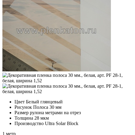
Цвет
Белый глянцевый
Рисунок
Полоса 30 мм
Размер рулона
метрами на отрез
Толщина
28 мкм
Производство
Ultra Solar Block
1 метр