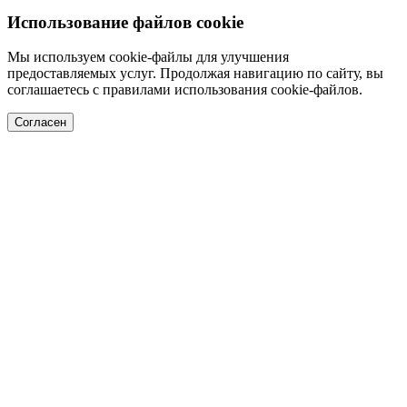
Использование файлов cookie
Мы используем cookie-файлы для улучшения
предоставляемых услуг. Продолжая навигацию по сайту, вы
соглашаетесь с правилами использования cookie-файлов.
Согласен