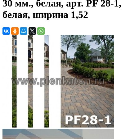
30 мм., белая, арт. PF 28-1,
белая, ширина 1,52