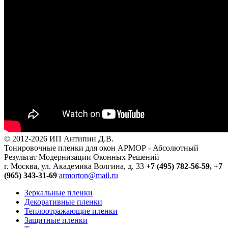
© 2012-2026 ИП Антипин Д.В.
Тонировочные пленки для окон АРМОР - Абсолютный
Результат Модернизации Оконных Решений
г. Москва, ул. Академика Волгина, д. 33
+7 (495) 782-56-59,
+7
(965) 343-31-69
armorton@mail.ru
Зеркальные пленки
Декоративные пленки
Теплоотражающие пленки
Защитные пленки