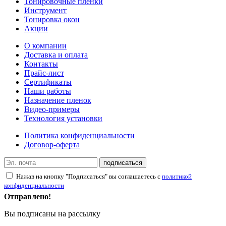
Тонировочные пленки
Инструмент
Тонировка окон
Акции
О компании
Доставка и оплата
Контакты
Прайс-лист
Сертификаты
Наши работы
Назначение пленок
Видео-примеры
Технология установки
Политика конфиденциальности
Договор-оферта
подписаться
Нажав на кнопку "Подписаться" вы соглашаетесь с
политикой
конфиденциальности
Отправлено!
Вы подписаны на рассылку