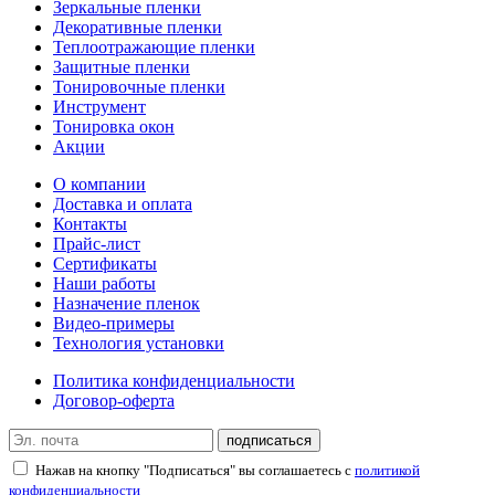
Зеркальные пленки
Декоративные пленки
Теплоотражающие пленки
Защитные пленки
Тонировочные пленки
Инструмент
Тонировка окон
Акции
О компании
Доставка и оплата
Контакты
Прайс-лист
Сертификаты
Наши работы
Назначение пленок
Видео-примеры
Технология установки
Политика конфиденциальности
Договор-оферта
подписаться
Нажав на кнопку "Подписаться" вы соглашаетесь с
политикой
конфиденциальности