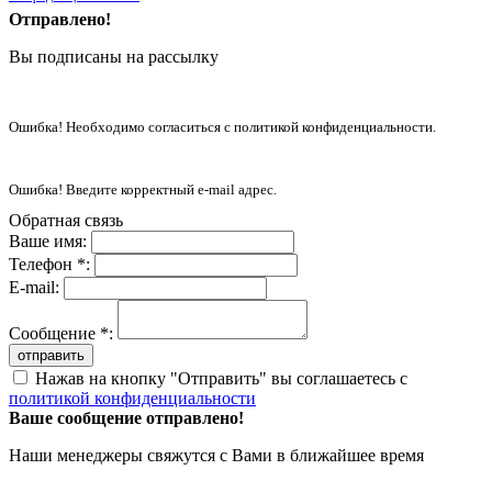
Отправлено!
Вы подписаны на рассылку
Ошибка! Необходимо согласиться с политикой конфиденциальности.
Ошибка! Введите корректный e-mail адрес.
Обратная связь
Ваше имя:
Телефон *:
E-mail:
Сообщение *:
отправить
Нажав на кнопку "Отправить" вы соглашаетесь с
политикой конфиденциальности
Ваше сообщение отправлено!
Наши менеджеры свяжутся с Вами в ближайшее время