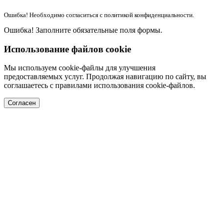
Ошибка! Необходимо согласиться с политикой конфиденциальности.
Ошибка! Заполните обязательные поля формы.
Использование файлов cookie
Мы используем cookie-файлы для улучшения
предоставляемых услуг. Продолжая навигацию по сайту, вы
соглашаетесь с правилами использования cookie-файлов.
Согласен