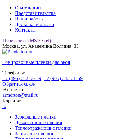
О компании
Представительства
Наши работы
Доставка и оплата
Контакты
Прайс-лист (MS Excel)
Москва, ул. Академика Волгина, 33
Тонировочные
пленки для окон
Телефоны:
+7 (495) 782-56-59
,
+7 (965) 343-31-69
Обратная связь
Эл. почта:
armorton@mail.ru
Корзина:
0
Зеркальные пленки
Декоративные пленки
Теплоотражающие пленки
Защитные пленки