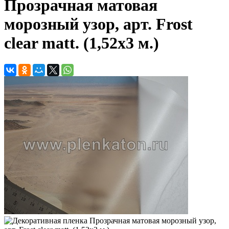
Прозрачная матовая
морозный узор, арт. Frost
clear matt. (1,52х3 м.)