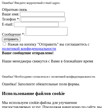
Ошибка! Введите корректный e-mail адрес.
Обратная связь
Ваше имя:
Телефон *:
E-mail:
Сообщение *:
отправить
Нажав на кнопку "Отправить" вы соглашаетесь с
политикой конфиденциальности
Ваше сообщение отправлено!
Наши менеджеры свяжутся с Вами в ближайшее время
Ошибка! Необходимо согласиться с политикой конфиденциальности.
Ошибка! Заполните обязательные поля формы.
Использование файлов cookie
Мы используем cookie-файлы для улучшения
предоставляемых услуг. Продолжая навигацию по сайту, вы