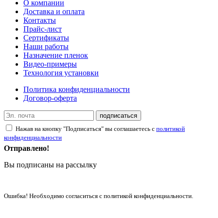
О компании
Доставка и оплата
Контакты
Прайс-лист
Сертификаты
Наши работы
Назначение пленок
Видео-примеры
Технология установки
Политика конфиденциальности
Договор-оферта
подписаться
Нажав на кнопку "Подписаться" вы соглашаетесь с
политикой
конфиденциальности
Отправлено!
Вы подписаны на рассылку
Ошибка! Необходимо согласиться с политикой конфиденциальности.