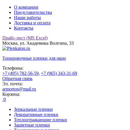
О компании
Представительства
Наши работы
Доставка и оплата
Контакты
Прайс-лист (MS Excel)
Москва, ул. Академика Волгина, 33
Тонировочные
пленки для окон
Телефоны:
+7 (495) 782-56-59
,
+7 (965) 343-31-69
Обратная связь
Эл. почта:
armorton@mail.ru
Корзина:
0
Зеркальные пленки
Декоративные пленки
Теплоотражающие пленки
Защитные пленки