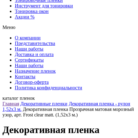
Тонировочные пленки
Инструмент для тонировки
Тонировка окон
Акции %
Меню
О компании
Представительства
Наши работы
Доставка и оплата
Сертификаты
Наши работы
Назначение пленок
Контакты
Договор-оферта
Политика конфиденциальности
каталог пленок
Главная
Декоративные пленки
Декоративная пленка - рулон
1,52х3 м.
Декоративная пленка Прозрачная матовая морозный
узор, арт. Frost clear matt. (1,52х3 м.)
Декоративная пленка