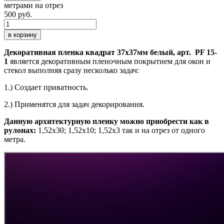
метрами на отрез
500 руб.
в корзину
Декоративная пленка квадрат 37х37мм белый, арт. PF 15-
1
является декоративным пленочным покрытием для окон и
стекол выполняя сразу несколько задач:
1.) Создает приватность.
2.) Применятся для задач декорирования.
Данную архитектурную пленку можно приобрести как в
рулонах:
1,52х30; 1,52х10; 1,52x3 так и на отрез от одного
метра.