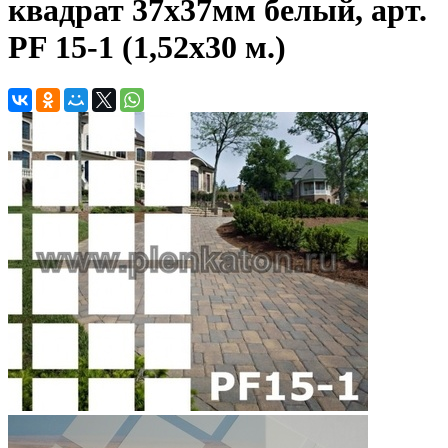
квадрат 37х37мм белый, арт.
PF 15-1 (1,52х30 м.)