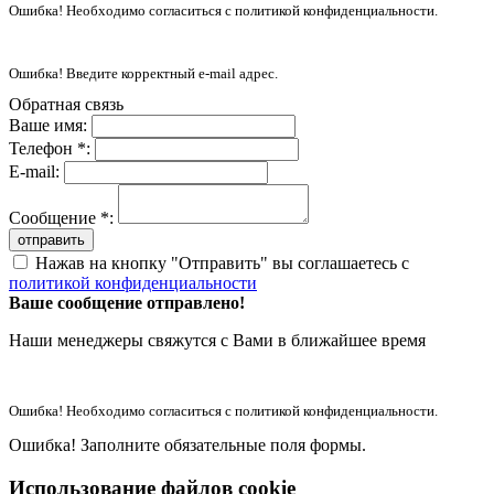
Ошибка! Необходимо согласиться с политикой конфиденциальности.
Ошибка! Введите корректный e-mail адрес.
Обратная связь
Ваше имя:
Телефон *:
E-mail:
Сообщение *:
отправить
Нажав на кнопку "Отправить" вы соглашаетесь с
политикой конфиденциальности
Ваше сообщение отправлено!
Наши менеджеры свяжутся с Вами в ближайшее время
Ошибка! Необходимо согласиться с политикой конфиденциальности.
Ошибка! Заполните обязательные поля формы.
Использование файлов cookie