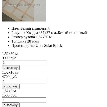
Цвет
Белый глянцевый
Рисунок
Квадрат 37х37 мм.,Белый глянцевый
Размер рулона
1,52х30 м.
Толщина
28 мкм
Производство
Ultra Solar Block
1,52х30 м.
9900 руб.
в корзину
1,52х10 м.
4700 руб.
в корзину
1,52х3 м.
1500 руб.
в корзину