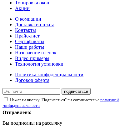
Тонировка окон
Акции
О компании
Доставка и оплата
Контакты
Прайс-лист
Сертификаты
Наши работы
Назначение пленок
Видео-примеры
Технология установки
Политика конфиденциальности
Договор-оферта
подписаться
Нажав на кнопку "Подписаться" вы соглашаетесь с
политикой
конфиденциальности
Отправлено!
Вы подписаны на рассылку