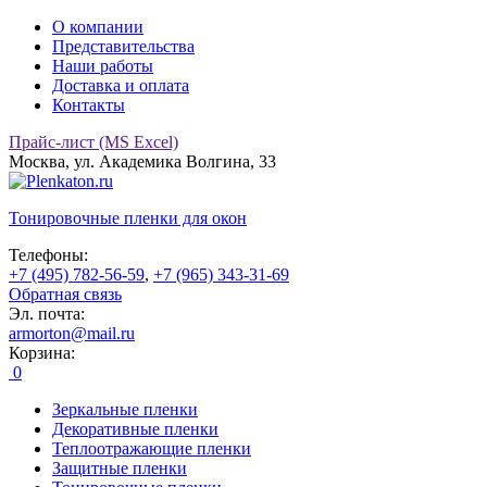
О компании
Представительства
Наши работы
Доставка и оплата
Контакты
Прайс-лист (MS Excel)
Москва, ул. Академика Волгина, 33
Тонировочные
пленки для окон
Телефоны:
+7 (495) 782-56-59
,
+7 (965) 343-31-69
Обратная связь
Эл. почта:
armorton@mail.ru
Корзина:
0
Зеркальные пленки
Декоративные пленки
Теплоотражающие пленки
Защитные пленки