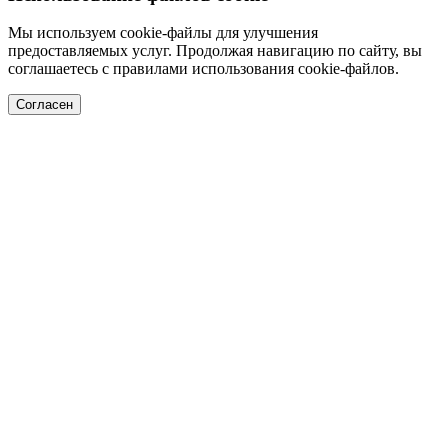
Мы используем cookie-файлы для улучшения
предоставляемых услуг. Продолжая навигацию по сайту, вы
соглашаетесь с правилами использования cookie-файлов.
Согласен