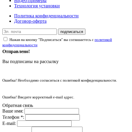
Видео-примеры
Технология установки
Политика конфиденциальности
Договор-оферта
подписаться
Нажав на кнопку "Подписаться" вы соглашаетесь с
политикой
конфиденциальности
Отправлено!
Вы подписаны на рассылку
Ошибка! Необходимо согласиться с политикой конфиденциальности.
Ошибка! Введите корректный e-mail адрес.
Обратная связь
Ваше имя:
Телефон *:
E-mail: