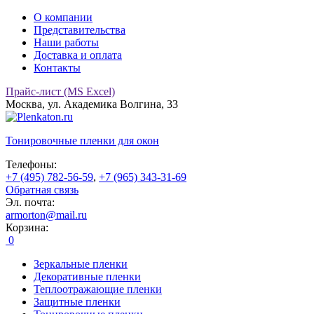
О компании
Представительства
Наши работы
Доставка и оплата
Контакты
Прайс-лист (MS Excel)
Москва, ул. Академика Волгина, 33
Тонировочные
пленки для окон
Телефоны:
+7 (495) 782-56-59
,
+7 (965) 343-31-69
Обратная связь
Эл. почта:
armorton@mail.ru
Корзина:
0
Зеркальные пленки
Декоративные пленки
Теплоотражающие пленки
Защитные пленки