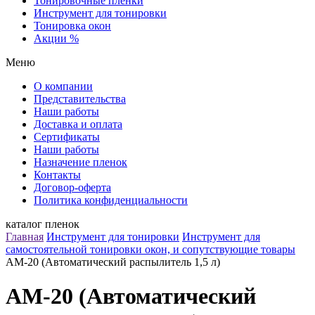
Тонировочные пленки
Инструмент для тонировки
Тонировка окон
Акции %
Меню
О компании
Представительства
Наши работы
Доставка и оплата
Сертификаты
Наши работы
Назначение пленок
Контакты
Договор-оферта
Политика конфиденциальности
каталог пленок
Главная
Инструмент для тонировки
Инструмент для
самостоятельной тонировки окон, и сопутствующие товары
АМ-20 (Автоматический распылитель 1,5 л)
АМ-20 (Автоматический