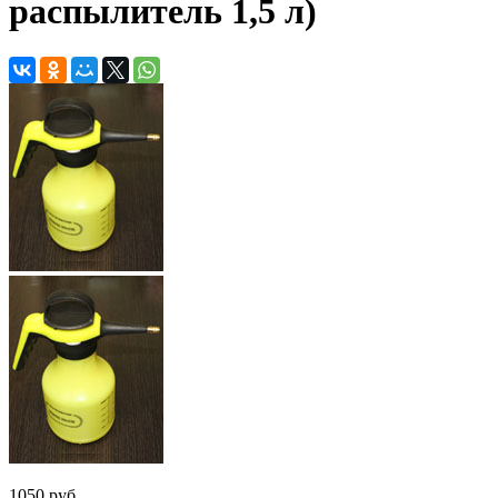
распылитель 1,5 л)
1050 руб.