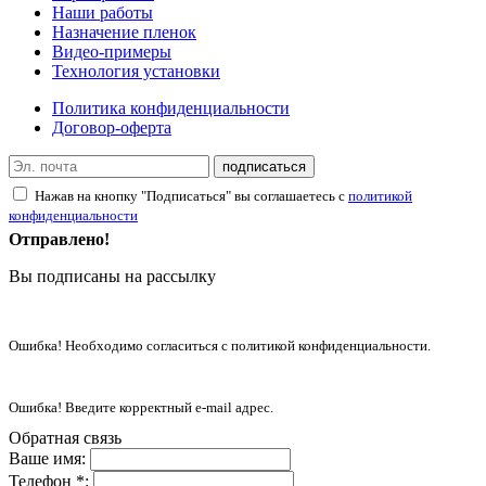
Наши работы
Назначение пленок
Видео-примеры
Технология установки
Политика конфиденциальности
Договор-оферта
подписаться
Нажав на кнопку "Подписаться" вы соглашаетесь с
политикой
конфиденциальности
Отправлено!
Вы подписаны на рассылку
Ошибка! Необходимо согласиться с политикой конфиденциальности.
Ошибка! Введите корректный e-mail адрес.
Обратная связь
Ваше имя:
Телефон *: