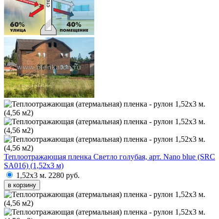
Теплоотражающая пленка Светло голубая, арт. Nano blue (SRC
SA016) (1,52х3 м)
1,52х3 м.
2280 руб.
в корзину