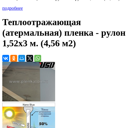
подробнее
Теплоотражающая
(атермальная) пленка - рулон
1,52х3 м. (4,56 м2)