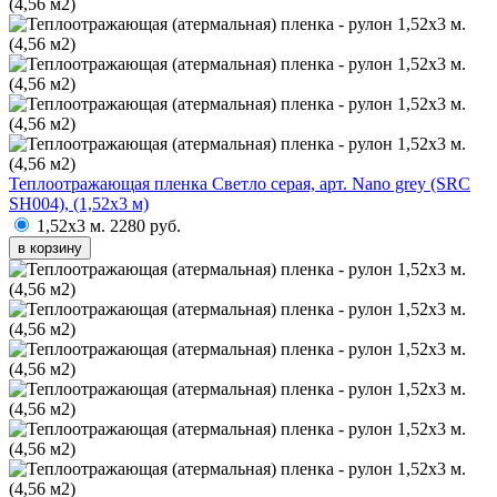
Теплоотражающая пленка Светло серая, арт. Nano grey (SRC
SH004), (1,52х3 м)
1,52х3 м.
2280 руб.
в корзину