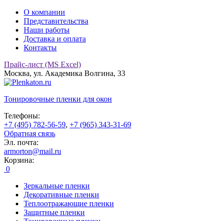
О компании
Представительства
Наши работы
Доставка и оплата
Контакты
Прайс-лист (MS Excel)
Москва, ул. Академика Волгина, 33
Тонировочные
пленки для окон
Телефоны:
+7 (495) 782-56-59
,
+7 (965) 343-31-69
Обратная связь
Эл. почта:
armorton@mail.ru
Корзина:
0
Зеркальные пленки
Декоративные пленки
Теплоотражающие пленки
Защитные пленки