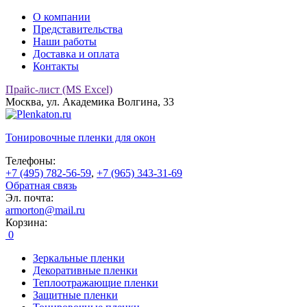
О компании
Представительства
Наши работы
Доставка и оплата
Контакты
Прайс-лист (MS Excel)
Москва, ул. Академика Волгина, 33
Тонировочные
пленки для окон
Телефоны:
+7 (495) 782-56-59
,
+7 (965) 343-31-69
Обратная связь
Эл. почта:
armorton@mail.ru
Корзина:
0
Зеркальные пленки
Декоративные пленки
Теплоотражающие пленки
Защитные пленки