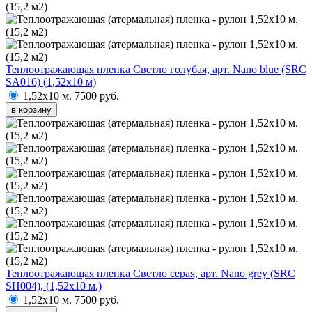
Теплоотражающая пленка Светло голубая, арт. Nano blue (SRC
SA016) (1,52х10 м)
1,52х10 м.
7500 руб.
в корзину
Теплоотражающая пленка Светло серая, арт. Nano grey (SRC
SH004), (1,52х10 м.)
1,52х10 м.
7500 руб.