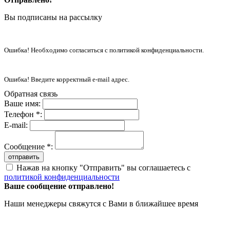
Вы подписаны на рассылку
Ошибка! Необходимо согласиться с политикой конфиденциальности.
Ошибка! Введите корректный e-mail адрес.
Обратная связь
Ваше имя:
Телефон *:
E-mail:
Сообщение *:
отправить
Нажав на кнопку "Отправить" вы соглашаетесь с
политикой конфиденциальности
Ваше сообщение отправлено!
Наши менеджеры свяжутся с Вами в ближайшее время