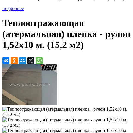
подробнее
Теплоотражающая
(атермальная) пленка - рулон
1,52х10 м. (15,2 м2)