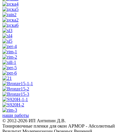
наши работы
© 2012-2026 ИП Антипин Д.В.
Тонировочные пленки для окон АРМОР - Абсолютный
Результат Модернизации Оконных Решений