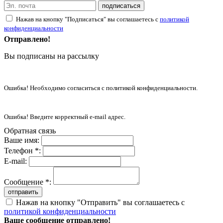
подписаться
Нажав на кнопку "Подписаться" вы соглашаетесь с
политикой
конфиденциальности
Отправлено!
Вы подписаны на рассылку
Ошибка! Необходимо согласиться с политикой конфиденциальности.
Ошибка! Введите корректный e-mail адрес.
Обратная связь
Ваше имя:
Телефон *:
E-mail:
Сообщение *:
отправить
Нажав на кнопку "Отправить" вы соглашаетесь с
политикой конфиденциальности
Ваше сообщение отправлено!