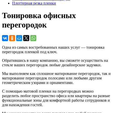
Плоттерная резка пленки
Тонировка офисных
перегородок
Одна из самых востребованных наших услуг — тонировка
перегородок пленкой
под ключ
.
Обратившись в нашу компанию, вы сможете осуществить на
стекле ваших перегородок любые дизайнерские задумки.
Мы выполняем как сплошное матирование перегородок, так и
матирование перегородок полосами или любыми другим
геометрическим узорами и орнаментами.
С помощью матовой пленки на перегородках можно
разделить любое пространство офиса или квартиры на разные
функциональные зоны для комфортной работы сотрудников и
для нахождения гостей.