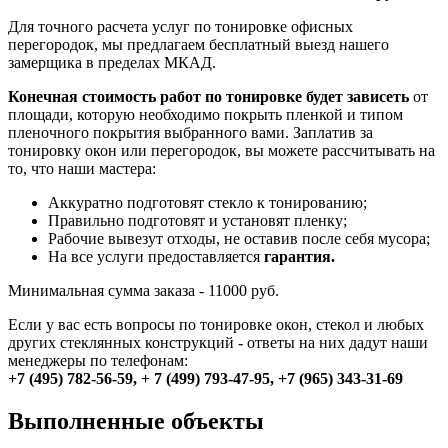
Для точного расчета услуг по тонировке офисных
перегородок, мы предлагаем бесплатный выезд нашего
замерщика в пределах МКАД.
Конечная стоимость работ по тонировке будет зависеть
от
площади, которую необходимо покрыть пленкой и типом
пленочного покрытия выбранного вами. Заплатив за
тонировку окон или перегородок, вы можете рассчитывать на
то, что наши мастера:
Аккуратно подготовят стекло к тонированию;
Правильно подготовят и установят пленку;
Рабочие вывезут отходы, не оставив после себя мусора;
На все услуги предоставляется
гарантия.
Минимальная сумма заказа - 11000 руб.
Если у вас есть вопросы по тонировке окон, стекол и любых
других стеклянных конструкций - ответы на них дадут наши
менеджеры по телефонам:
+7 (495) 782-56-59, + 7 (499) 793-47-95, +7 (965) 343-31-69
Выполненные объекты