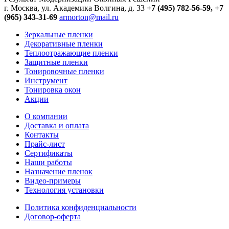
г. Москва, ул. Академика Волгина, д. 33
+7 (495) 782-56-59,
+7
(965) 343-31-69
armorton@mail.ru
Зеркальные пленки
Декоративные пленки
Теплоотражающие пленки
Защитные пленки
Тонировочные пленки
Инструмент
Тонировка окон
Акции
О компании
Доставка и оплата
Контакты
Прайс-лист
Сертификаты
Наши работы
Назначение пленок
Видео-примеры
Технология установки
Политика конфиденциальности
Договор-оферта