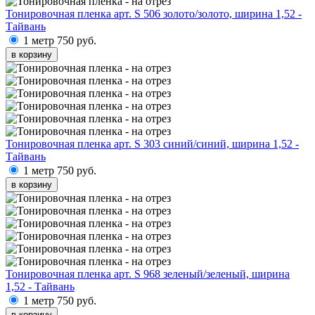
Тонировочная пленка арт. S 506 золото/золото, ширина 1,52 -
Тайвань
1 метр
750 руб.
в корзину
Тонировочная пленка арт. S 303 синий/синий, ширина 1,52 -
Тайвань
1 метр
750 руб.
в корзину
Тонировочная пленка арт. S 968 зеленый/зеленый, ширина
1,52 - Тайвань
1 метр
750 руб.
в корзину