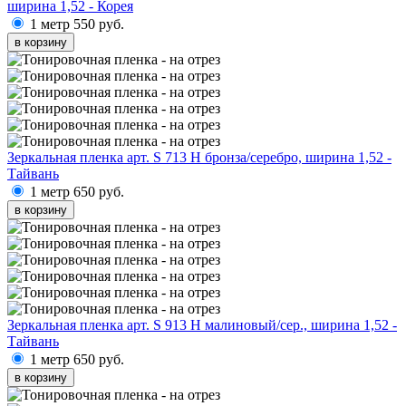
ширина 1,52 - Корея
1 метр
550 руб.
в корзину
Зеркальная пленка арт. S 713 H бронза/серебро, ширина 1,52 -
Тайвань
1 метр
650 руб.
в корзину
Зеркальная пленка арт. S 913 H малиновый/сер., ширина 1,52 -
Тайвань
1 метр
650 руб.
в корзину