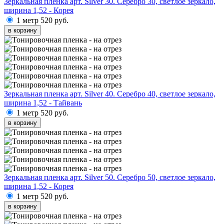
Зеркальная пленка арт. Silver 30. Серебро 30, светлое зеркало,
ширина 1,52 - Корея
1 метр
520 руб.
в корзину
Зеркальная пленка арт. Silver 40. Серебро 40, светлое зеркало,
ширина 1,52 - Тайвань
1 метр
520 руб.
в корзину
Зеркальная пленка арт. Silver 50. Серебро 50, светлое зеркало,
ширина 1,52 - Корея
1 метр
520 руб.
в корзину