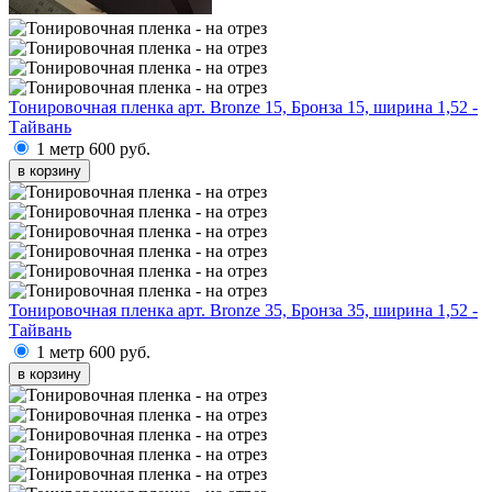
Тонировочная пленка арт. Bronze 15, Бронза 15, ширина 1,52 -
Тайвань
1 метр
600 руб.
в корзину
Тонировочная пленка арт. Bronze 35, Бронза 35, ширина 1,52 -
Тайвань
1 метр
600 руб.
в корзину