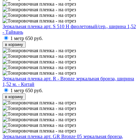
Зеркальная пленка арт. S 510 H фиолетовый/сер., ширина 1,52
- Тайвань
1 метр
650 руб.
в корзину
Зеркальная пленка арт. R - Bronze зеркальная бронза, ширина
1,52 м. - Китай
1 метр
650 руб.
в корзину
Зеркальная пленка арт. GR Bronze 05 зеркальная бронза,