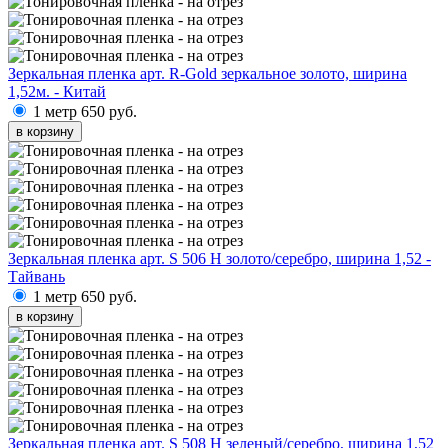
Зеркальная пленка арт. R-Gold зеркальное золото, ширина
1,52м. - Китай
1 метр
650 руб.
в корзину
Зеркальная пленка арт. S 506 H золото/серебро, ширина 1,52 -
Тайвань
1 метр
650 руб.
в корзину
Зеркальная пленка арт. S 508 H зеленый/серебро, ширина 1,52