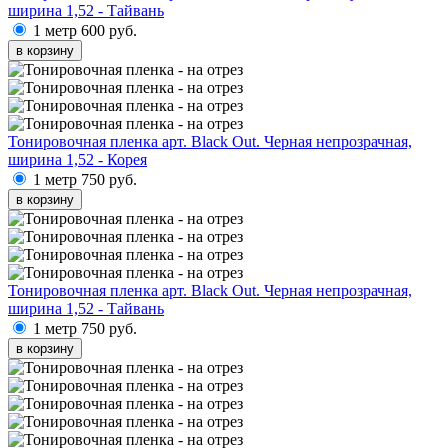
ширина 1,52 - Тайвань
1 метр
600 руб.
в корзину
Тонировочная пленка арт. Black Out. Черная непрозрачная,
ширина 1,52 - Корея
1 метр
750 руб.
в корзину
Тонировочная пленка арт. Black Out. Черная непрозрачная,
ширина 1,52 - Тайвань
1 метр
750 руб.
в корзину