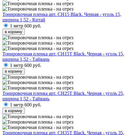
Тонировочная пленка арт. CH15 Black. Черная - уголь 15,
ширина 1,52 - Китай
1 метр
600 руб.
в корзину
Тонировочная пленка арт. CH15T Black. Черная - уголь 15,
ширина 1,52 - Тайвань
1 метр
600 руб.
в корзину
Тонировочная пленка арт. CH25T Black. Черная - уголь 25,
ширина 1,52 - Тайвань
1 метр
600 руб.
в корзину
Тонировочная пленка арт. CH35T Black. Черная - уголь 35,