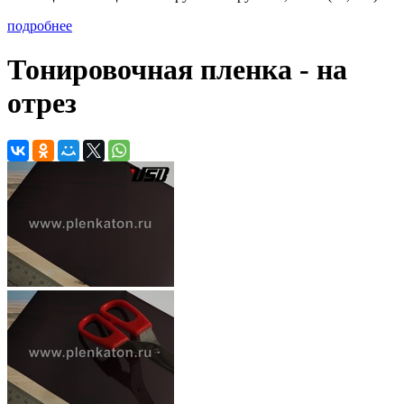
подробнее
Тонировочная пленка - на
отрез