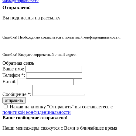
конфиденциальности
Отправлено!
Вы подписаны на рассылку
Ошибка! Необходимо согласиться с политикой конфиденциальности.
Ошибка! Введите корректный e-mail адрес.
Обратная связь
Ваше имя:
Телефон *:
E-mail:
Сообщение *:
отправить
Нажав на кнопку "Отправить" вы соглашаетесь с
политикой конфиденциальности
Ваше сообщение отправлено!
Наши менеджеры свяжутся с Вами в ближайшее время