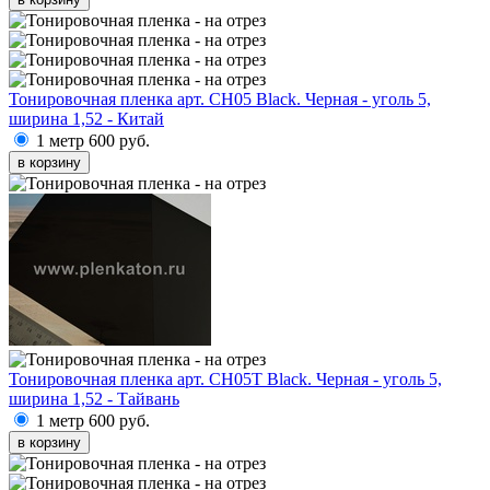
Тонировочная пленка арт. CH05 Black. Черная - уголь 5,
ширина 1,52 - Китай
1 метр
600 руб.
в корзину
Тонировочная пленка арт. CH05T Black. Черная - уголь 5,
ширина 1,52 - Тайвань
1 метр
600 руб.
в корзину