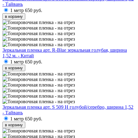
- Тайвань
1 метр
650 руб.
в корзину
Зеркальная пленка арт. R-Blue зеркальная голубая, ширина
1,52 м. - Китай
1 метр
650 руб.
в корзину
Зеркальная пленка арт. S 509 H голубой/серебро, ширина 1,52
- Тайвань
1 метр
650 руб.
в корзину