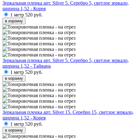
Зеркальная пленка арт. Silver 5. Серебро 5, светлое зеркало,
ширина 1,52 - Корея
1 метр
520 руб.
в корзину
Зеркальная пленка арт. Silver 5. Серебро 5, светлое зеркало,
ширина 1,52 - Тайвань
1 метр
520 руб.
в корзину
Зеркальная пленка арт. Silver 15. Серебро 15, светлое зеркало,
ширина 1,52 - Корея
1 метр
520 руб.
в корзину