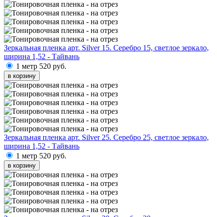
Зеркальная пленка арт. Silver 15. Серебро 15, светлое зеркало,
ширина 1,52 - Тайвань
1 метр
520 руб.
в корзину
Зеркальная пленка арт. Silver 25. Серебро 25, светлое зеркало,
ширина 1,52 - Тайвань
1 метр
520 руб.
в корзину