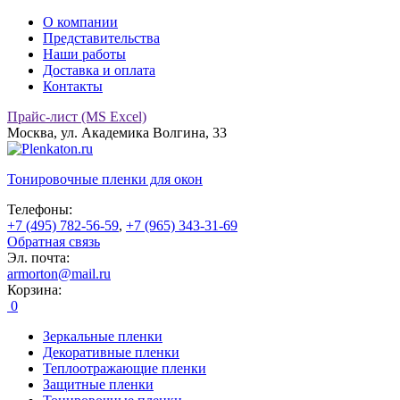
О компании
Представительства
Наши работы
Доставка и оплата
Контакты
Прайс-лист (MS Excel)
Москва, ул. Академика Волгина, 33
Тонировочные
пленки для окон
Телефоны:
+7 (495) 782-56-59
,
+7 (965) 343-31-69
Обратная связь
Эл. почта:
armorton@mail.ru
Корзина:
0
Зеркальные пленки
Декоративные пленки
Теплоотражающие пленки
Защитные пленки