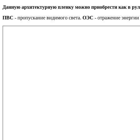
Данную архитектурную пленку можно приобрести как в рул
ПВС
- пропускание видимого света.
ОЭС
- отражение энергии