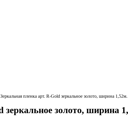
Зеркальная пленка арт. R-Gold зеркальное золото, ширина 1,52м.
d зеркальное золото, ширина 1,