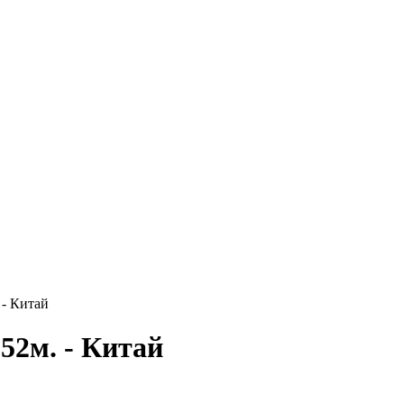
 - Китай
52м. - Китай