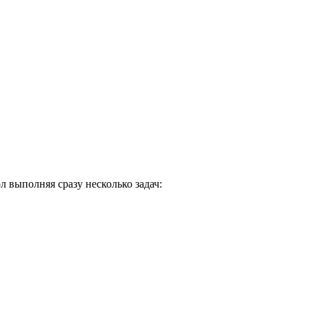
 выполняя сразу несколько задач: