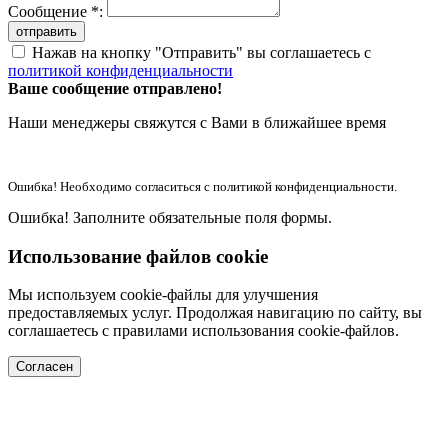
Сообщение *:
отправить
Нажав на кнопку "Отправить" вы соглашаетесь с
политикой конфиденциальности
Ваше сообщение отправлено!
Наши менеджеры свяжутся с Вами в ближайшее время
Ошибка! Необходимо согласиться с политикой конфиденциальности.
Ошибка! Заполните обязательные поля формы.
Использование файлов cookie
Мы используем cookie-файлы для улучшения
предоставляемых услуг. Продолжая навигацию по сайту, вы
соглашаетесь с правилами использования cookie-файлов.
Согласен