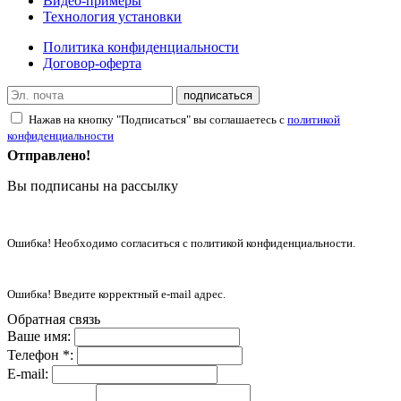
Видео-примеры
Технология установки
Политика конфиденциальности
Договор-оферта
подписаться
Нажав на кнопку "Подписаться" вы соглашаетесь с
политикой
конфиденциальности
Отправлено!
Вы подписаны на рассылку
Ошибка! Необходимо согласиться с политикой конфиденциальности.
Ошибка! Введите корректный e-mail адрес.
Обратная связь
Ваше имя:
Телефон *:
E-mail: