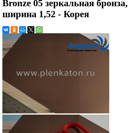
Bronze 05 зеркальная бронза,
ширина 1,52 - Корея