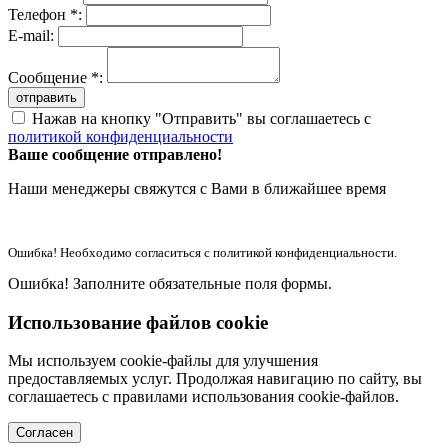
Телефон *:
E-mail:
Сообщение *:
отправить
Нажав на кнопку "Отправить" вы соглашаетесь с
политикой конфиденциальности
Ваше сообщение отправлено!
Наши менеджеры свяжутся с Вами в ближайшее время
Ошибка! Необходимо согласиться с политикой конфиденциальности.
Ошибка! Заполните обязательные поля формы.
Использование файлов cookie
Мы используем cookie-файлы для улучшения
предоставляемых услуг. Продолжая навигацию по сайту, вы
соглашаетесь с правилами использования cookie-файлов.
Согласен