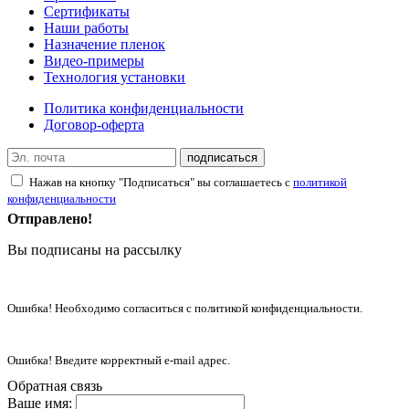
Сертификаты
Наши работы
Назначение пленок
Видео-примеры
Технология установки
Политика конфиденциальности
Договор-оферта
подписаться
Нажав на кнопку "Подписаться" вы соглашаетесь с
политикой
конфиденциальности
Отправлено!
Вы подписаны на рассылку
Ошибка! Необходимо согласиться с политикой конфиденциальности.
Ошибка! Введите корректный e-mail адрес.
Обратная связь
Ваше имя: