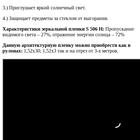
3.) Приглушает яркий солнечный свет.
4.) Защищает предметы за стеклом от выгорания.
Характеристики зеркальной пленки S 506 H:
Пропускание
видимого света – 27%, отражение энергии солнца – 72%
Данную архитектурную пленку можно приобрести как в
рулонах:
1,52х30; 1,52х3 так и на отрез от 3-х метров.