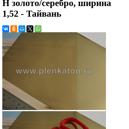
H золото/серебро, ширина
1,52 - Тайвань