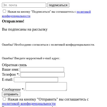
подписаться
Нажав на кнопку "Подписаться" вы соглашаетесь с
политикой
конфиденциальности
Отправлено!
Вы подписаны на рассылку
Ошибка! Необходимо согласиться с политикой конфиденциальности.
Ошибка! Введите корректный e-mail адрес.
Обратная связь
Ваше имя:
Телефон *:
E-mail:
Сообщение *:
отправить
Нажав на кнопку "Отправить" вы соглашаетесь с
политикой конфиденциальности