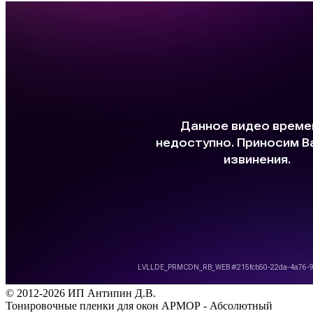
© 2012-2026 ИП Антипин Д.В.
Тонировочные пленки для окон АРМОР - Абсолютный