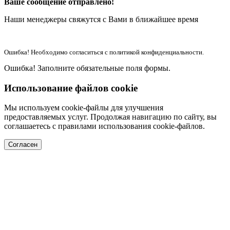
Ваше сообщение отправлено!
Наши менеджеры свяжутся с Вами в ближайшее время
Ошибка! Необходимо согласиться с политикой конфиденциальности.
Ошибка! Заполните обязательные поля формы.
Использование файлов cookie
Мы используем cookie-файлы для улучшения
предоставляемых услуг. Продолжая навигацию по сайту, вы
соглашаетесь с правилами использования cookie-файлов.
Согласен