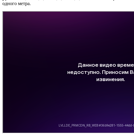
одного метра.