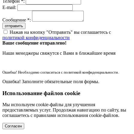
Телефон *:
E-mail:
Сообщение *:
отправить
Нажав на кнопку "Отправить" вы соглашаетесь с
политикой конфиденциальности
Ваше сообщение отправлено!
Наши менеджеры свяжутся с Вами в ближайшее время
Ошибка! Необходимо согласиться с политикой конфиденциальности.
Ошибка! Заполните обязательные поля формы.
Использование файлов cookie
Мы используем cookie-файлы для улучшения
предоставляемых услуг. Продолжая навигацию по сайту, вы
соглашаетесь с правилами использования cookie-файлов.
Согласен