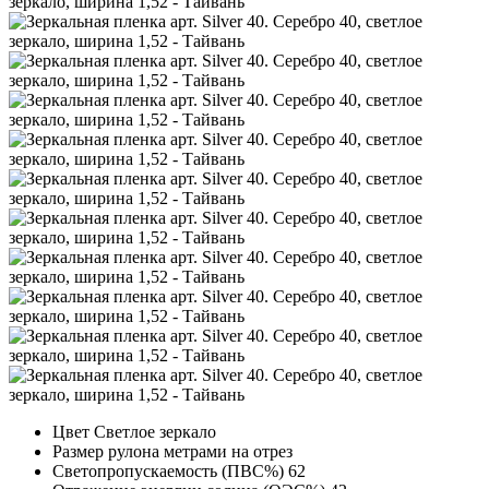
Цвет
Светлое зеркало
Размер рулона
метрами на отрез
Светопропускаемость (ПВС%)
62