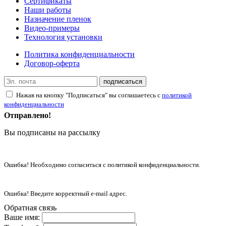
Сертификаты
Наши работы
Назначение пленок
Видео-примеры
Технология установки
Политика конфиденциальности
Договор-оферта
подписаться
Нажав на кнопку "Подписаться" вы соглашаетесь с
политикой
конфиденциальности
Отправлено!
Вы подписаны на рассылку
Ошибка! Необходимо согласиться с политикой конфиденциальности.
Ошибка! Введите корректный e-mail адрес.
Обратная связь
Ваше имя: