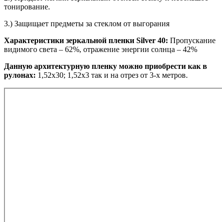
тонирование.
3.) Защищает предметы за стеклом от выгорания
Характеристики зеркальной пленки Silver 40:
Пропускание
видимого света – 62%, отражение энергии солнца – 42%
Данную архитектурную пленку можно приобрести как в
рулонах:
1,52х30; 1,52х3 так и на отрез от 3-х метров.