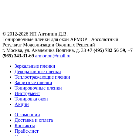
© 2012-2026 ИП Антипин Д.В.
Тонировочные пленки для окон АРМОР - Абсолютный
Результат Модернизации Оконных Решений
г. Москва, ул. Академика Волгина, д. 33
+7 (495) 782-56-59,
+7
(965) 343-31-69
armorton@mail.ru
Зеркальные пленки
Декоративные пленки
Теплоотражающие пленки
Защитные пленки
Тонировочные пленки
Инструмент
Тонировка окон
Акции
О компании
Доставка и оплата
Контакты
Прайс-лист