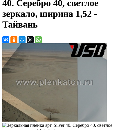
40. Серебро 40, светлое
зеркало, ширина 1,52 -
Тайвань