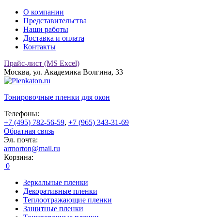
О компании
Представительства
Наши работы
Доставка и оплата
Контакты
Прайс-лист (MS Excel)
Москва, ул. Академика Волгина, 33
Тонировочные
пленки для окон
Телефоны:
+7 (495) 782-56-59
,
+7 (965) 343-31-69
Обратная связь
Эл. почта:
armorton@mail.ru
Корзина:
0
Зеркальные пленки
Декоративные пленки
Теплоотражающие пленки
Защитные пленки