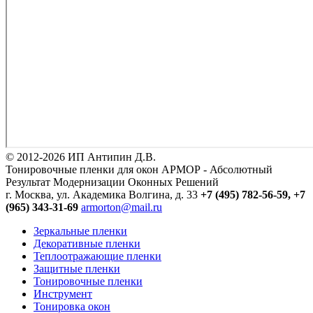
© 2012-2026 ИП Антипин Д.В.
Тонировочные пленки для окон АРМОР - Абсолютный
Результат Модернизации Оконных Решений
г. Москва, ул. Академика Волгина, д. 33
+7 (495) 782-56-59,
+7
(965) 343-31-69
armorton@mail.ru
Зеркальные пленки
Декоративные пленки
Теплоотражающие пленки
Защитные пленки
Тонировочные пленки
Инструмент
Тонировка окон