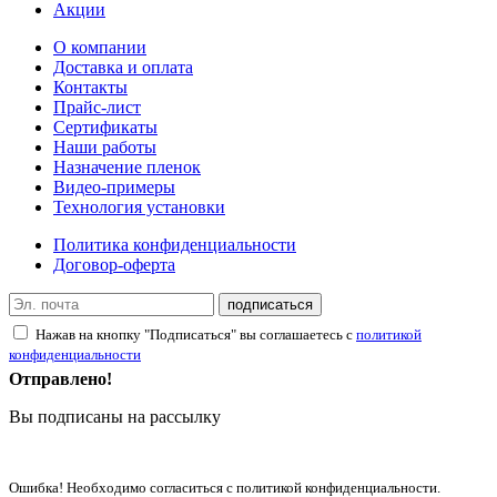
Акции
О компании
Доставка и оплата
Контакты
Прайс-лист
Сертификаты
Наши работы
Назначение пленок
Видео-примеры
Технология установки
Политика конфиденциальности
Договор-оферта
подписаться
Нажав на кнопку "Подписаться" вы соглашаетесь с
политикой
конфиденциальности
Отправлено!
Вы подписаны на рассылку
Ошибка! Необходимо согласиться с политикой конфиденциальности.