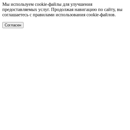
Мы используем cookie-файлы для улучшения
предоставляемых услуг. Продолжая навигацию по сайту, вы
соглашаетесь с правилами использования cookie-файлов.
Согласен