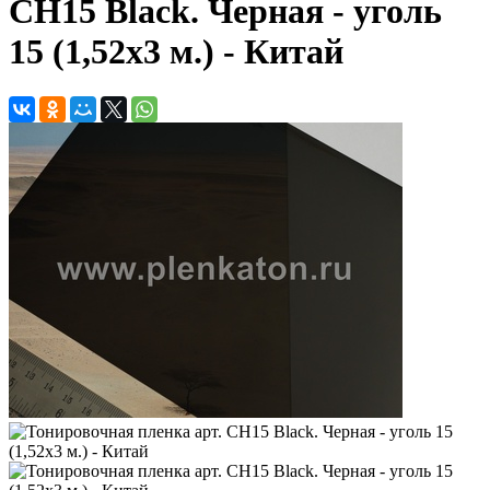
CH15 Black. Черная - уголь
15 (1,52х3 м.) - Китай