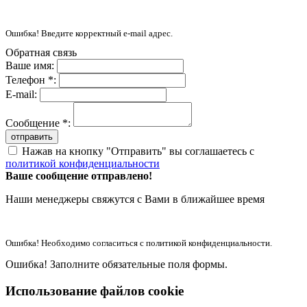
Ошибка! Введите корректный e-mail адрес.
Обратная связь
Ваше имя:
Телефон *:
E-mail:
Сообщение *:
отправить
Нажав на кнопку "Отправить" вы соглашаетесь с
политикой конфиденциальности
Ваше сообщение отправлено!
Наши менеджеры свяжутся с Вами в ближайшее время
Ошибка! Необходимо согласиться с политикой конфиденциальности.
Ошибка! Заполните обязательные поля формы.
Использование файлов cookie