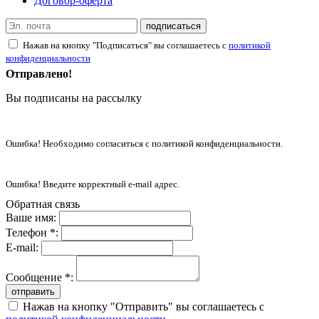
Договор-оферта
подписаться
Нажав на кнопку "Подписаться" вы соглашаетесь с
политикой
конфиденциальности
Отправлено!
Вы подписаны на рассылку
Ошибка! Необходимо согласиться с политикой конфиденциальности.
Ошибка! Введите корректный e-mail адрес.
Обратная связь
Ваше имя:
Телефон *:
E-mail:
Сообщение *:
отправить
Нажав на кнопку "Отправить" вы соглашаетесь с