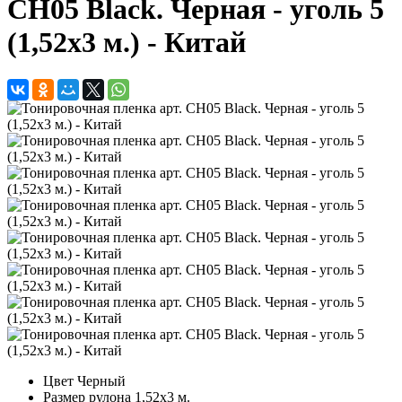
CH05 Black. Черная - уголь 5
(1,52х3 м.) - Китай
Цвет
Черный
Размер рулона
1,52х3 м.