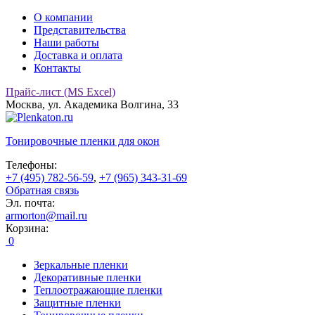
О компании
Представительства
Наши работы
Доставка и оплата
Контакты
Прайс-лист (MS Excel)
Москва, ул. Академика Волгина, 33
Тонировочные
пленки для окон
Телефоны:
+7 (495) 782-56-59
,
+7 (965) 343-31-69
Обратная связь
Эл. почта:
armorton@mail.ru
Корзина:
0
Зеркальные пленки
Декоративные пленки
Теплоотражающие пленки
Защитные пленки