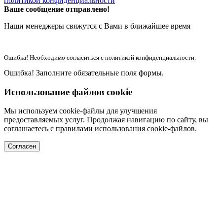
политикой конфиденциальности
Ваше сообщение отправлено!
Наши менеджеры свяжутся с Вами в ближайшее время
Ошибка! Необходимо согласиться с политикой конфиденциальности.
Ошибка! Заполните обязательные поля формы.
Использование файлов cookie
Мы используем cookie-файлы для улучшения
предоставляемых услуг. Продолжая навигацию по сайту, вы
соглашаетесь с правилами использования cookie-файлов.
Согласен