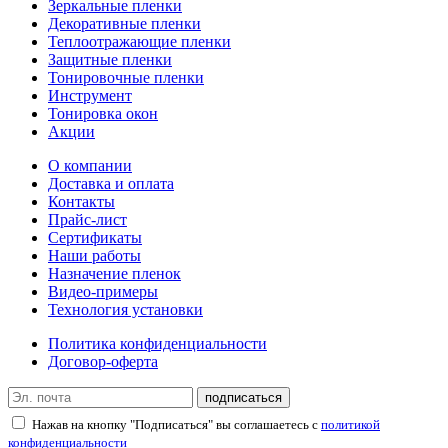
Зеркальные пленки
Декоративные пленки
Теплоотражающие пленки
Защитные пленки
Тонировочные пленки
Инструмент
Тонировка окон
Акции
О компании
Доставка и оплата
Контакты
Прайс-лист
Сертификаты
Наши работы
Назначение пленок
Видео-примеры
Технология установки
Политика конфиденциальности
Договор-оферта
подписаться
Нажав на кнопку "Подписаться" вы соглашаетесь с
политикой
конфиденциальности