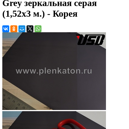
Grey зеркальная серая
(1,52х3 м.) - Корея