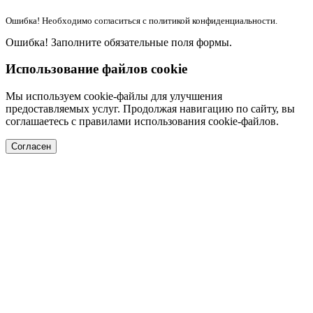
Ошибка! Необходимо согласиться с политикой конфиденциальности.
Ошибка! Заполните обязательные поля формы.
Использование файлов cookie
Мы используем cookie-файлы для улучшения
предоставляемых услуг. Продолжая навигацию по сайту, вы
соглашаетесь с правилами использования cookie-файлов.
Согласен