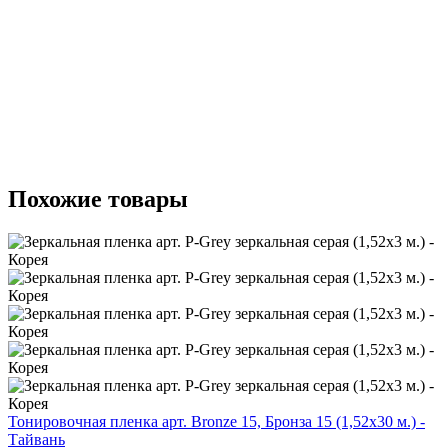
Похожие товары
Тонировочная пленка арт. Bronze 15, Бронза 15 (1,52х30 м.) -
Тайвань