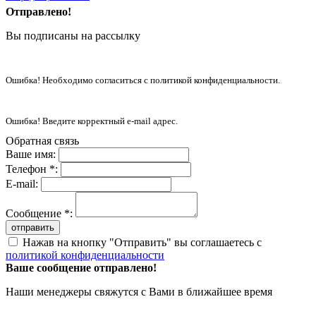
Отправлено!
Вы подписаны на рассылку
Ошибка! Необходимо согласиться с политикой конфиденциальности.
Ошибка! Введите корректный e-mail адрес.
Обратная связь
Ваше имя:
Телефон *:
E-mail:
Сообщение *:
отправить
Нажав на кнопку "Отправить" вы соглашаетесь с
политикой конфиденциальности
Ваше сообщение отправлено!
Наши менеджеры свяжутся с Вами в ближайшее время