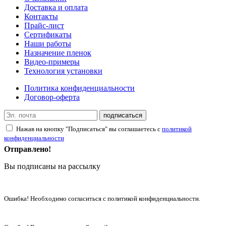
Доставка и оплата
Контакты
Прайс-лист
Сертификаты
Наши работы
Назначение пленок
Видео-примеры
Технология установки
Политика конфиденциальности
Договор-оферта
подписаться
Нажав на кнопку "Подписаться" вы соглашаетесь с
политикой
конфиденциальности
Отправлено!
Вы подписаны на рассылку
Ошибка! Необходимо согласиться с политикой конфиденциальности.