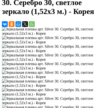
30. Серебро 30, светлое
зеркало (1,52х3 м.) - Корея