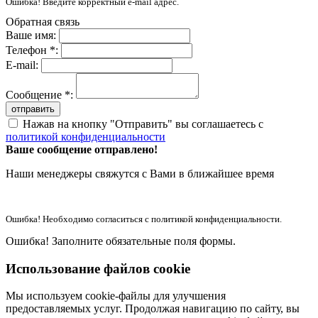
Ошибка! Введите корректный e-mail адрес.
Обратная связь
Ваше имя:
Телефон *:
E-mail:
Сообщение *:
отправить
Нажав на кнопку "Отправить" вы соглашаетесь с
политикой конфиденциальности
Ваше сообщение отправлено!
Наши менеджеры свяжутся с Вами в ближайшее время
Ошибка! Необходимо согласиться с политикой конфиденциальности.
Ошибка! Заполните обязательные поля формы.
Использование файлов cookie
Мы используем cookie-файлы для улучшения
предоставляемых услуг. Продолжая навигацию по сайту, вы