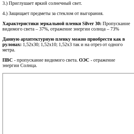
3.) Приглушает яркий солнечный свет.
4.) Защищает предметы за стеклом от выгорания.
Характеристики зеркальной пленки Silver 30:
Пропускание
видимого света – 37%, отражение энергии солнца – 73%
Данную архитектурную пленку можно приобрести как в
рулонах:
1,52х30; 1,52х10; 1,52x3 так и на отрез от одного
метра.
ПВС
- пропускание видимого света.
ОЭС
- отражение
энергии Солнца.