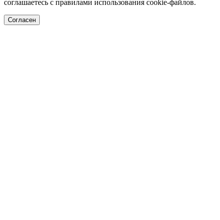
соглашаетесь с правилами использования cookie-файлов.
Согласен