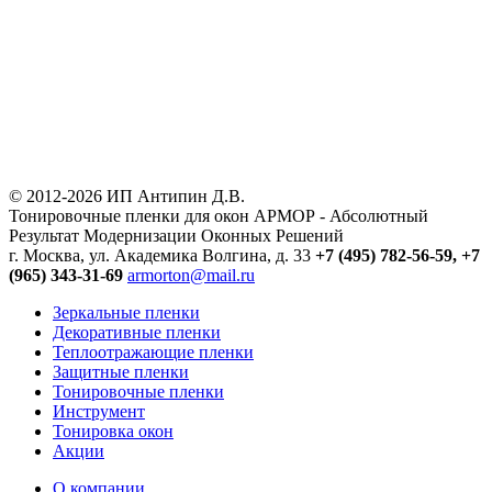
© 2012-2026 ИП Антипин Д.В.
Тонировочные пленки для окон АРМОР - Абсолютный
Результат Модернизации Оконных Решений
г. Москва, ул. Академика Волгина, д. 33
+7 (495) 782-56-59,
+7
(965) 343-31-69
armorton@mail.ru
Зеркальные пленки
Декоративные пленки
Теплоотражающие пленки
Защитные пленки
Тонировочные пленки
Инструмент
Тонировка окон
Акции
О компании