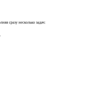
няя сразу несколько задач:
.