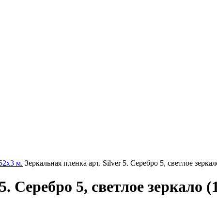
52х3 м.
Зеркальная пленка арт. Silver 5. Серебро 5, светлое зеркал
5. Серебро 5, светлое зеркало (1