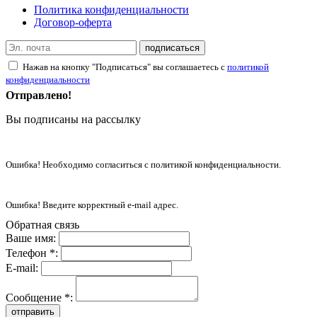
Политика конфиденциальности
Договор-оферта
подписаться
Нажав на кнопку "Подписаться" вы соглашаетесь с
политикой
конфиденциальности
Отправлено!
Вы подписаны на рассылку
Ошибка! Необходимо согласиться с политикой конфиденциальности.
Ошибка! Введите корректный e-mail адрес.
Обратная связь
Ваше имя:
Телефон *:
E-mail:
Сообщение *:
отправить