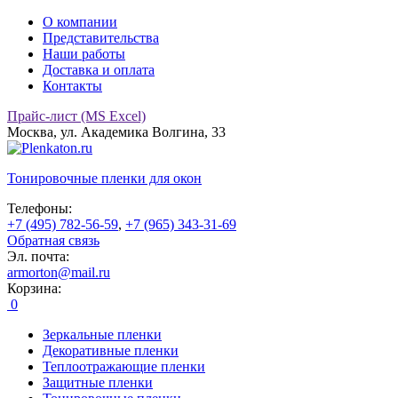
О компании
Представительства
Наши работы
Доставка и оплата
Контакты
Прайс-лист (MS Excel)
Москва, ул. Академика Волгина, 33
Тонировочные
пленки для окон
Телефоны:
+7 (495) 782-56-59
,
+7 (965) 343-31-69
Обратная связь
Эл. почта:
armorton@mail.ru
Корзина:
0
Зеркальные пленки
Декоративные пленки
Теплоотражающие пленки
Защитные пленки