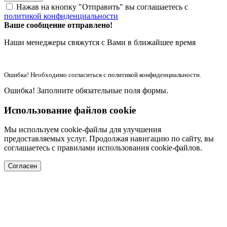
Нажав на кнопку "Отправить" вы соглашаетесь с
политикой конфиденциальности
Ваше сообщение отправлено!
Наши менеджеры свяжутся с Вами в ближайшее время
Ошибка! Необходимо согласиться с политикой конфиденциальности.
Ошибка! Заполните обязательные поля формы.
Использование файлов cookie
Мы используем cookie-файлы для улучшения
предоставляемых услуг. Продолжая навигацию по сайту, вы
соглашаетесь с правилами использования cookie-файлов.
Согласен