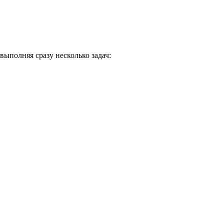
ыполняя сразу несколько задач: