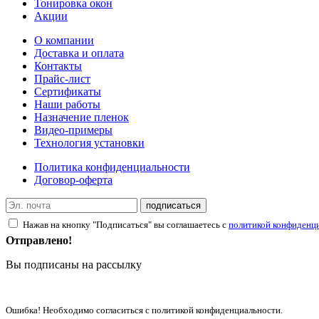
Тонировка окон
Акции
О компании
Доставка и оплата
Контакты
Прайс-лист
Сертификаты
Наши работы
Назначение пленок
Видео-примеры
Технология установки
Политика конфиденциальности
Договор-оферта
подписаться
Нажав на кнопку "Подписаться" вы соглашаетесь с
политикой конфиденц
Отправлено!
Вы подписаны на рассылку
Ошибка! Необходимо согласиться с политикой конфиденциальности.