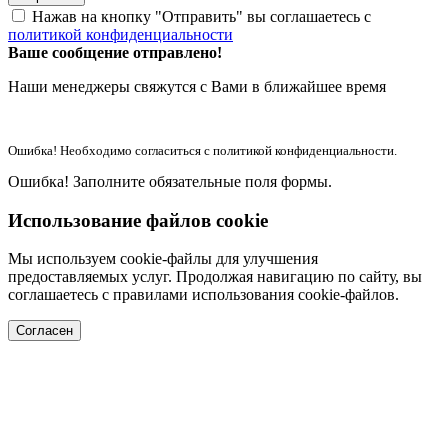
Нажав на кнопку "Отправить" вы соглашаетесь с
политикой конфиденциальности
Ваше сообщение отправлено!
Наши менеджеры свяжутся с Вами в ближайшее время
Ошибка! Необходимо согласиться с политикой конфиденциальности.
Ошибка! Заполните обязательные поля формы.
Использование файлов cookie
Мы используем cookie-файлы для улучшения
предоставляемых услуг. Продолжая навигацию по сайту, вы
соглашаетесь с правилами использования cookie-файлов.
Согласен