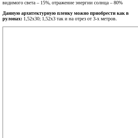
видимого света – 15%, отражение энергии солнца – 80%
Данную архитектурную пленку можно приобрести как в
рулонах:
1,52х30; 1,52х3 так и на отрез от 3-х метров.