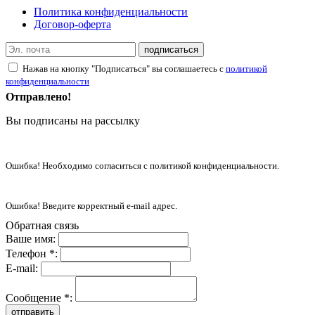
Политика конфиденциальности
Договор-оферта
подписаться
Нажав на кнопку "Подписаться" вы соглашаетесь с
политикой
конфиденциальности
Отправлено!
Вы подписаны на рассылку
Ошибка! Необходимо согласиться с политикой конфиденциальности.
Ошибка! Введите корректный e-mail адрес.
Обратная связь
Ваше имя:
Телефон *:
E-mail:
Сообщение *:
отправить