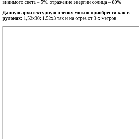
видимого света – 5%, отражение энергии солнца – 80%
Данную архитектурную пленку можно приобрести как в
рулонах:
1,52х30; 1,52х3 так и на отрез от 3-х метров.