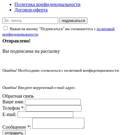
Политика конфиденциальности
Договор-оферта
подписаться
Нажав на кнопку "Подписаться" вы соглашаетесь с
политикой
конфиденциальности
Отправлено!
Вы подписаны на рассылку
Ошибка! Необходимо согласиться с политикой конфиденциальности.
Ошибка! Введите корректный e-mail адрес.
Обратная связь
Ваше имя:
Телефон *:
E-mail:
Сообщение *:
отправить