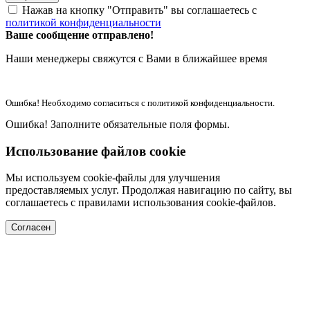
Нажав на кнопку "Отправить" вы соглашаетесь с
политикой конфиденциальности
Ваше сообщение отправлено!
Наши менеджеры свяжутся с Вами в ближайшее время
Ошибка! Необходимо согласиться с политикой конфиденциальности.
Ошибка! Заполните обязательные поля формы.
Использование файлов cookie
Мы используем cookie-файлы для улучшения
предоставляемых услуг. Продолжая навигацию по сайту, вы
соглашаетесь с правилами использования cookie-файлов.
Согласен