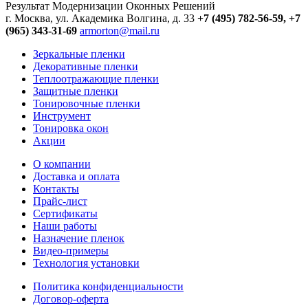
Результат Модернизации Оконных Решений
г. Москва, ул. Академика Волгина, д. 33
+7 (495) 782-56-59,
+7
(965) 343-31-69
armorton@mail.ru
Зеркальные пленки
Декоративные пленки
Теплоотражающие пленки
Защитные пленки
Тонировочные пленки
Инструмент
Тонировка окон
Акции
О компании
Доставка и оплата
Контакты
Прайс-лист
Сертификаты
Наши работы
Назначение пленок
Видео-примеры
Технология установки
Политика конфиденциальности
Договор-оферта