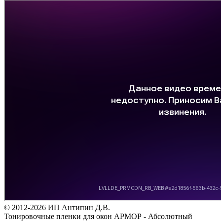
© 2012-2026 ИП Антипин Д.В.
Тонировочные пленки для окон АРМОР - Абсолютный