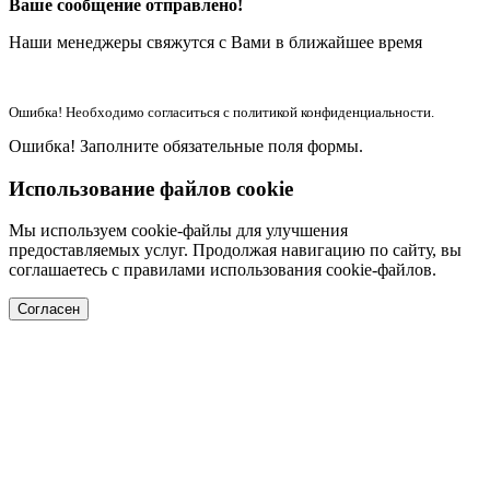
Ваше сообщение отправлено!
Наши менеджеры свяжутся с Вами в ближайшее время
Ошибка! Необходимо согласиться с политикой конфиденциальности.
Ошибка! Заполните обязательные поля формы.
Использование файлов cookie
Мы используем cookie-файлы для улучшения
предоставляемых услуг. Продолжая навигацию по сайту, вы
соглашаетесь с правилами использования cookie-файлов.
Согласен