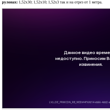
рулонах:
1,52х30; 1,52х10; 1,52х3 так и на отрез от 1 метра.