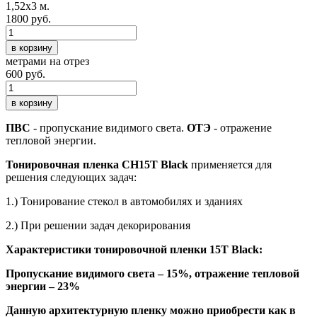
1,52х3 м.
1800 руб.
в корзину
метрами на отрез
600 руб.
в корзину
ПВС
- пропускание видимого света.
ОТЭ
- отражение
тепловой энергии.
Тонировочная пленка CH15T Black
применяется для
решения следующих задач:
1.) Тонирование стекол в автомобилях и зданиях
2.) При решении задач декорирования
Характеристики тонировочной
пленки 15T Black
:
Пропускание видимого света – 15%, отражение тепловой
энергии – 23%
Данную архитектурную пленку можно приобрести как в