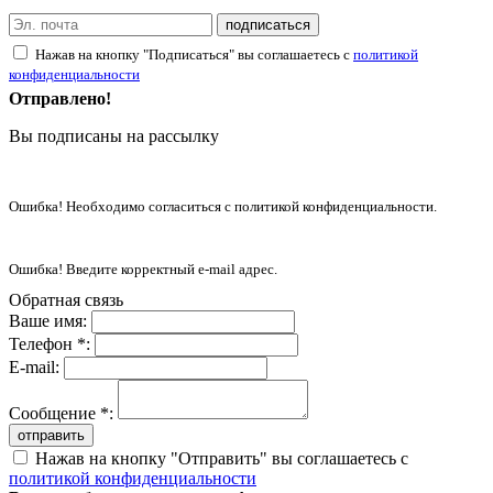
подписаться
Нажав на кнопку "Подписаться" вы соглашаетесь с
политикой
конфиденциальности
Отправлено!
Вы подписаны на рассылку
Ошибка! Необходимо согласиться с политикой конфиденциальности.
Ошибка! Введите корректный e-mail адрес.
Обратная связь
Ваше имя:
Телефон *:
E-mail:
Сообщение *:
отправить
Нажав на кнопку "Отправить" вы соглашаетесь с
политикой конфиденциальности