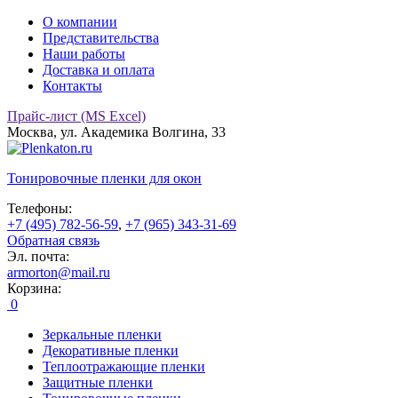
О компании
Представительства
Наши работы
Доставка и оплата
Контакты
Прайс-лист (MS Excel)
Москва, ул. Академика Волгина, 33
Тонировочные
пленки для окон
Телефоны:
+7 (495) 782-56-59
,
+7 (965) 343-31-69
Обратная связь
Эл. почта:
armorton@mail.ru
Корзина:
0
Зеркальные пленки
Декоративные пленки
Теплоотражающие пленки
Защитные пленки