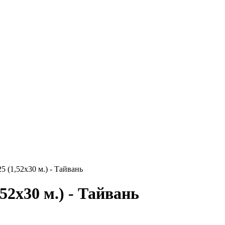
5 (1,52х30 м.) - Тайвань
52х30 м.) - Тайвань