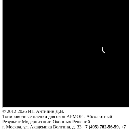
© 2012-2026 ИП Антипин Д.В.
Тонировочные пленки для окон АРМОР - Абсолютный
Результат Модернизации Оконных Решений
г. Москва, ул. Академика Волгина, д. 33
+7 (495) 782-56-59,
+7