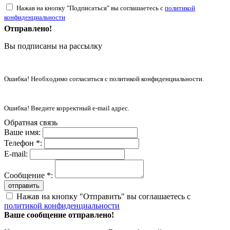
Нажав на кнопку "Подписаться" вы соглашаетесь с
политикой
конфиденциальности
Отправлено!
Вы подписаны на рассылку
Ошибка! Необходимо согласиться с политикой конфиденциальности.
Ошибка! Введите корректный e-mail адрес.
Обратная связь
Ваше имя:
Телефон *:
E-mail:
Сообщение *:
отправить
Нажав на кнопку "Отправить" вы соглашаетесь с
политикой конфиденциальности
Ваше сообщение отправлено!