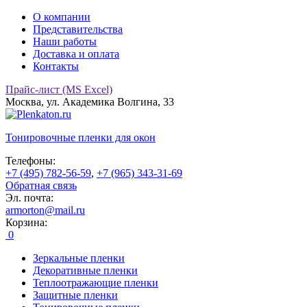
О компании
Представительства
Наши работы
Доставка и оплата
Контакты
Прайс-лист (MS Excel)
Москва, ул. Академика Волгина, 33
Тонировочные
пленки для окон
Телефоны:
+7 (495) 782-56-59
,
+7 (965) 343-31-69
Обратная связь
Эл. почта:
armorton@mail.ru
Корзина:
0
Зеркальные пленки
Декоративные пленки
Теплоотражающие пленки
Защитные пленки