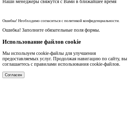
Наши менеджеры свяжутся с Вами в ближайшее время
Ошибка! Необходимо согласиться с политикой конфиденциальности.
Ошибка! Заполните обязательные поля формы.
Использование файлов cookie
Мы используем cookie-файлы для улучшения
предоставляемых услуг. Продолжая навигацию по сайту, вы
соглашаетесь с правилами использования cookie-файлов.
Согласен