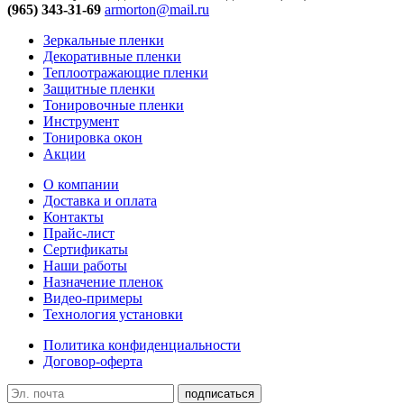
(965) 343-31-69
armorton@mail.ru
Зеркальные пленки
Декоративные пленки
Теплоотражающие пленки
Защитные пленки
Тонировочные пленки
Инструмент
Тонировка окон
Акции
О компании
Доставка и оплата
Контакты
Прайс-лист
Сертификаты
Наши работы
Назначение пленок
Видео-примеры
Технология установки
Политика конфиденциальности
Договор-оферта
подписаться