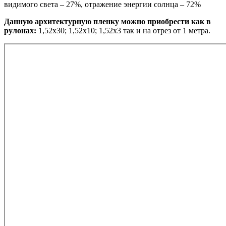
видимого света – 27%, отражение энергии солнца – 72%
Данную архитектурную пленку можно приобрести как в
рулонах:
1,52х30; 1,52х10; 1,52х3 так и на отрез от 1 метра.