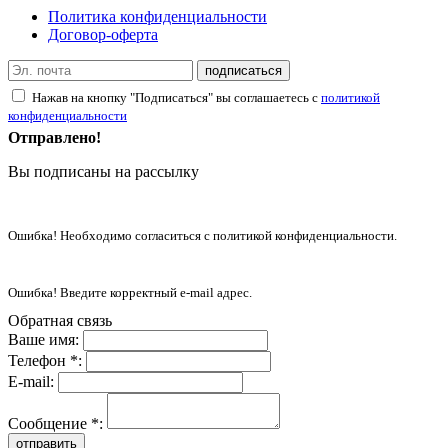
Политика конфиденциальности
Договор-оферта
подписаться
Нажав на кнопку "Подписаться" вы соглашаетесь с
политикой
конфиденциальности
Отправлено!
Вы подписаны на рассылку
Ошибка! Необходимо согласиться с политикой конфиденциальности.
Ошибка! Введите корректный e-mail адрес.
Обратная связь
Ваше имя:
Телефон *:
E-mail:
Сообщение *:
отправить