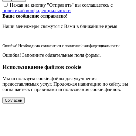
Нажав на кнопку "Отправить" вы соглашаетесь с
политикой конфиденциальности
Ваше сообщение отправлено!
Наши менеджеры свяжутся с Вами в ближайшее время
Ошибка! Необходимо согласиться с политикой конфиденциальности.
Ошибка! Заполните обязательные поля формы.
Использование файлов cookie
Мы используем cookie-файлы для улучшения
предоставляемых услуг. Продолжая навигацию по сайту, вы
соглашаетесь с правилами использования cookie-файлов.
Согласен