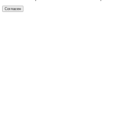
Согласен