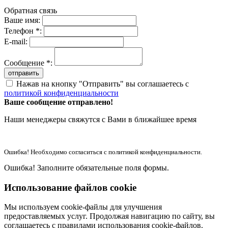
Обратная связь
Ваше имя:
Телефон *:
E-mail:
Сообщение *:
отправить
Нажав на кнопку "Отправить" вы соглашаетесь с
политикой конфиденциальности
Ваше сообщение отправлено!
Наши менеджеры свяжутся с Вами в ближайшее время
Ошибка! Необходимо согласиться с политикой конфиденциальности.
Ошибка! Заполните обязательные поля формы.
Использование файлов cookie
Мы используем cookie-файлы для улучшения
предоставляемых услуг. Продолжая навигацию по сайту, вы
соглашаетесь с правилами использования cookie-файлов.