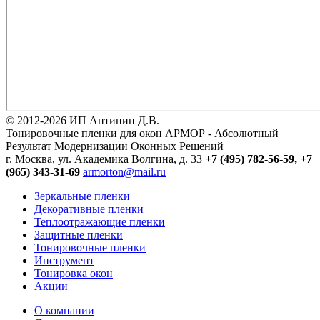
© 2012-2026 ИП Антипин Д.В.
Тонировочные пленки для окон АРМОР - Абсолютный
Результат Модернизации Оконных Решений
г. Москва, ул. Академика Волгина, д. 33
+7 (495) 782-56-59,
+7
(965) 343-31-69
armorton@mail.ru
Зеркальные пленки
Декоративные пленки
Теплоотражающие пленки
Защитные пленки
Тонировочные пленки
Инструмент
Тонировка окон
Акции
О компании