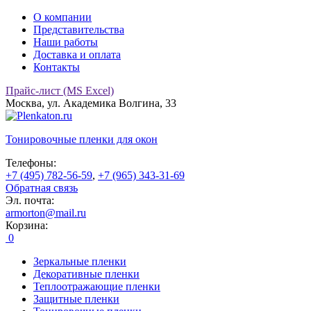
О компании
Представительства
Наши работы
Доставка и оплата
Контакты
Прайс-лист (MS Excel)
Москва, ул. Академика Волгина, 33
Тонировочные
пленки для окон
Телефоны:
+7 (495) 782-56-59
,
+7 (965) 343-31-69
Обратная связь
Эл. почта:
armorton@mail.ru
Корзина:
0
Зеркальные пленки
Декоративные пленки
Теплоотражающие пленки
Защитные пленки