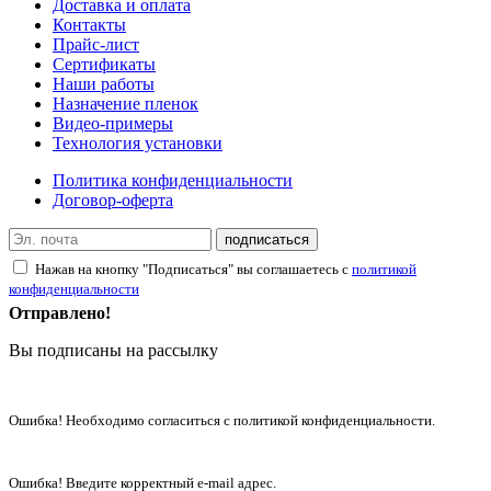
Доставка и оплата
Контакты
Прайс-лист
Сертификаты
Наши работы
Назначение пленок
Видео-примеры
Технология установки
Политика конфиденциальности
Договор-оферта
подписаться
Нажав на кнопку "Подписаться" вы соглашаетесь с
политикой
конфиденциальности
Отправлено!
Вы подписаны на рассылку
Ошибка! Необходимо согласиться с политикой конфиденциальности.
Ошибка! Введите корректный e-mail адрес.