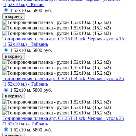
(1,52х10 м.) - Китай
1,52х10 м.
5800 руб.
в корзину
Тонировочная пленка арт. CH15T Black. Черная - уголь 15
(1,52х10 м.) - Тайвань
1,52х10 м.
5800 руб.
в корзину
Тонировочная пленка арт. CH25T Black. Черная - уголь 25
(1,52х10 м.) - Тайвань
1,52х10 м.
5800 руб.
в корзину
Тонировочная пленка арт. CH35T Black. Черная - уголь 35
(1,52х10 м.) - Тайвань
1,52х10 м.
5800 руб.
в корзину