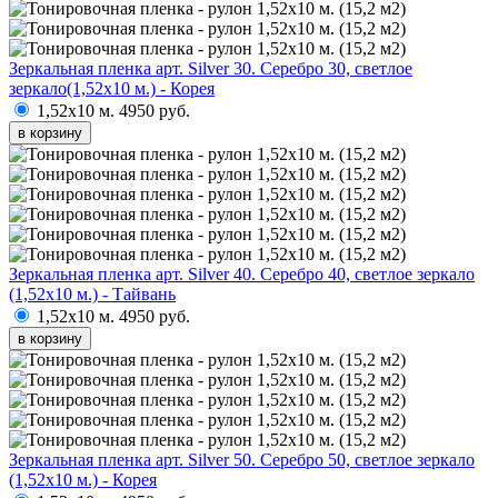
Зеркальная пленка арт. Silver 30. Серебро 30, светлое
зеркало(1,52х10 м.) - Корея
1,52х10 м.
4950 руб.
в корзину
Зеркальная пленка арт. Silver 40. Серебро 40, светлое зеркало
(1,52х10 м.) - Тайвань
1,52х10 м.
4950 руб.
в корзину
Зеркальная пленка арт. Silver 50. Серебро 50, светлое зеркало
(1,52х10 м.) - Корея