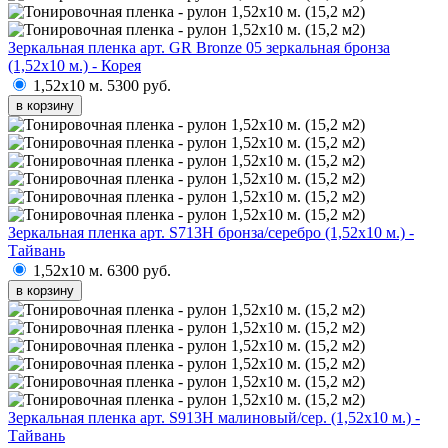
Зеркальная пленка арт. GR Bronze 05 зеркальная бронза
(1,52х10 м.) - Корея
1,52х10 м.
5300 руб.
в корзину
Зеркальная пленка арт. S713H бронза/серебро (1,52х10 м.) -
Тайвань
1,52х10 м.
6300 руб.
в корзину
Зеркальная пленка арт. S913H малиновый/сер. (1,52х10 м.) -
Тайвань