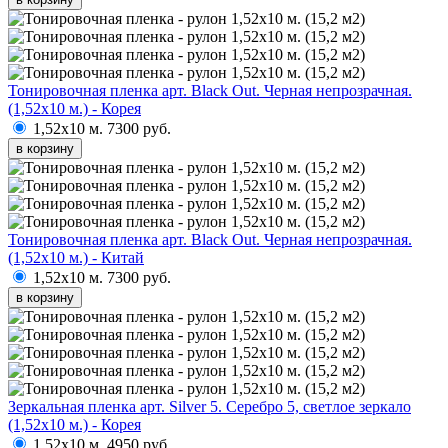
Тонировочная пленка арт. Black Out. Черная непрозрачная.
(1,52х10 м.) - Корея
1,52х10 м.
7300 руб.
в корзину
Тонировочная пленка арт. Black Out. Черная непрозрачная.
(1,52х10 м.) - Китай
1,52х10 м.
7300 руб.
в корзину
Зеркальная пленка арт. Silver 5. Серебро 5, светлое зеркало
(1,52х10 м.) - Корея
1,52х10 м.
4950 руб.