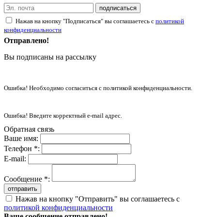
подписаться
Нажав на кнопку "Подписаться" вы соглашаетесь с
политикой
конфиденциальности
Отправлено!
Вы подписаны на рассылку
Ошибка! Необходимо согласиться с политикой конфиденциальности.
Ошибка! Введите корректный e-mail адрес.
Обратная связь
Ваше имя:
Телефон *:
E-mail:
Сообщение *:
отправить
Нажав на кнопку "Отправить" вы соглашаетесь с
политикой конфиденциальности
Ваше сообщение отправлено!