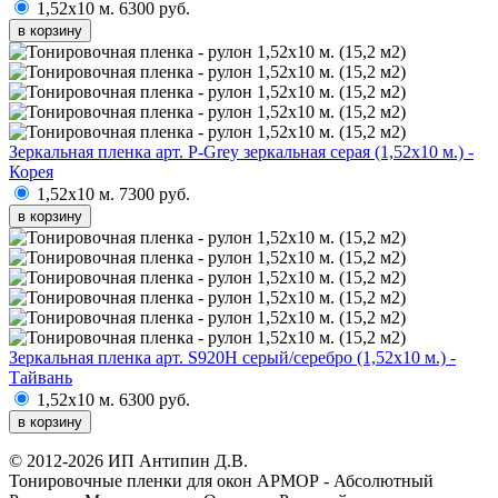
1,52х10 м.
6300 руб.
в корзину
Зеркальная пленка арт. P-Grey зеркальная серая (1,52х10 м.) -
Корея
1,52х10 м.
7300 руб.
в корзину
Зеркальная пленка арт. S920H серый/серебро (1,52х10 м.) -
Тайвань
1,52х10 м.
6300 руб.
в корзину
© 2012-2026 ИП Антипин Д.В.
Тонировочные пленки для окон АРМОР - Абсолютный