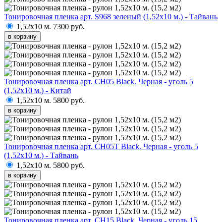
Тонировочная пленка арт. S968 зеленый (1,52х10 м.) - Тайвань
1,52х10 м.
7300 руб.
в корзину
Тонировочная пленка арт. CH05 Black. Черная - уголь 5
(1,52х10 м.) - Китай
1,52х10 м.
5800 руб.
в корзину
Тонировочная пленка арт. CH05T Black. Черная - уголь 5
(1,52х10 м.) - Тайвань
1,52х10 м.
5800 руб.
в корзину
Тонировочная пленка арт. CH15 Black. Черная - уголь 15