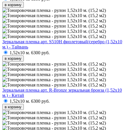
в корзину
Зеркальная пленка арт. S510H фиолетовый/серебро (1,52х10
м.) - Тайвань
1,52х10 м.
6300 руб.
в корзину
Зеркальная пленка арт. R-Bronze зеркальная бронза (1,52х10
м.) - Китай
1,52х10 м.
6300 руб.
в корзину