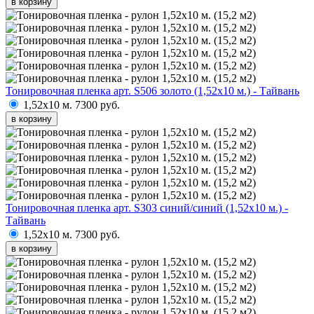
в корзину
Тонировочная пленка арт. S506 золото (1,52х10 м.) - Тайвань
1,52х10 м.
7300 руб.
в корзину
Тонировочная пленка арт. S303 синий/синий (1,52х10 м.) -
Тайвань
1,52х10 м.
7300 руб.
в корзину