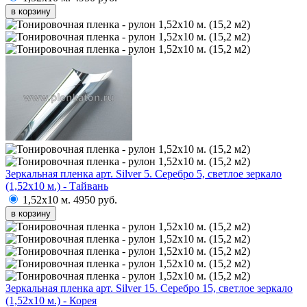
в корзину
Зеркальная пленка арт. Silver 5. Серебро 5, светлое зеркало
(1,52х10 м.) - Тайвань
1,52х10 м.
4950 руб.
в корзину
Зеркальная пленка арт. Silver 15. Серебро 15, светлое зеркало
(1,52х10 м.) - Корея