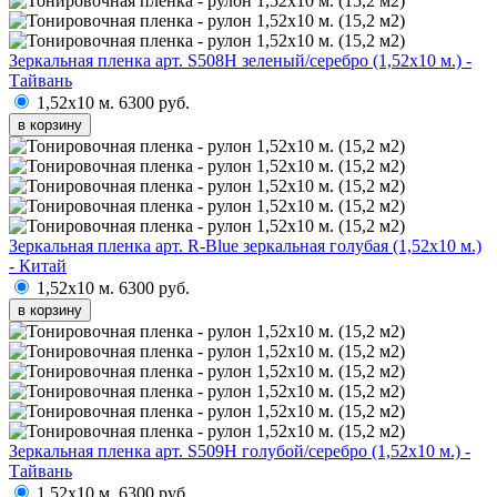
Зеркальная пленка арт. S508H зеленый/серебро (1,52х10 м.) -
Тайвань
1,52х10 м.
6300 руб.
в корзину
Зеркальная пленка арт. R-Blue зеркальная голубая (1,52х10 м.)
- Китай
1,52х10 м.
6300 руб.
в корзину
Зеркальная пленка арт. S509H голубой/серебро (1,52х10 м.) -
Тайвань
1,52х10 м.
6300 руб.