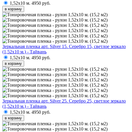
1,52х10 м.
4950 руб.
в корзину
Зеркальная пленка арт. Silver 15. Серебро 15, светлое зеркало
(1,52х10 м.) - Тайвань
1,52х10 м.
4950 руб.
в корзину
Зеркальная пленка арт. Silver 25. Серебро 25, светлое зеркало
(1,52х10 м.) - Тайвань
1,52х10 м.
4950 руб.
в корзину