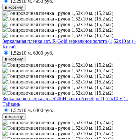
1,52х10 м.
4950 руб.
в корзину
Зеркальная пленка арт. R-Gold зеркальное золото (1,52х10 м.) -
Китай
1,52х10 м.
6300 руб.
в корзину
Зеркальная пленка арт. S506H золото/серебро (1,52х10 м.) -
Тайвань
1,52х10 м.
6300 руб.
в корзину