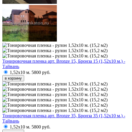
Тонировочная пленка арт. Bronze 15, Бронза 15 (1,52х10 м.) -
Тайвань
1,52х10 м.
5800 руб.
в корзину
Тонировочная пленка арт. Bronze 35, Бронза 35 (1,52х10 м.) -
Тайвань
1,52х10 м.
5800 руб.