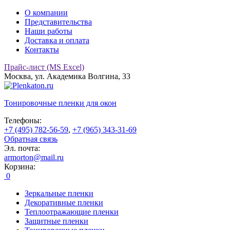
О компании
Представительства
Наши работы
Доставка и оплата
Контакты
Прайс-лист (MS Excel)
Москва, ул. Академика Волгина, 33
Тонировочные
пленки для окон
Телефоны:
+7 (495) 782-56-59
,
+7 (965) 343-31-69
Обратная связь
Эл. почта:
armorton@mail.ru
Корзина:
0
Зеркальные пленки
Декоративные пленки
Теплоотражающие пленки
Защитные пленки