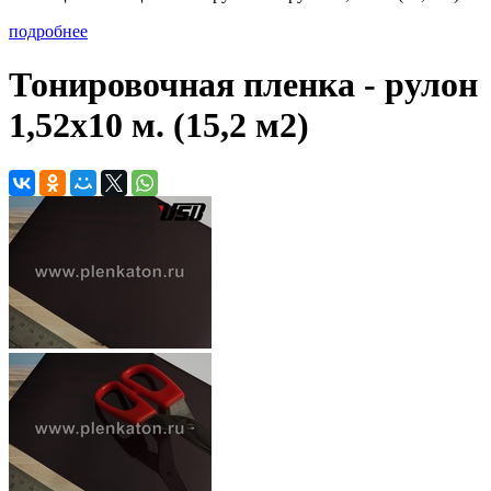
подробнее
Тонировочная пленка - рулон
1,52х10 м. (15,2 м2)