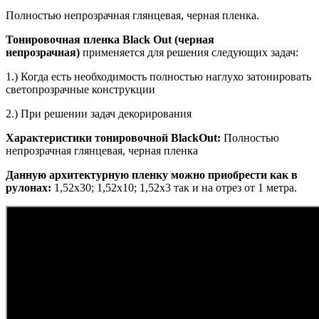
Полностью непрозрачная глянцевая, черная пленка.
Тонировочная пленка Black Out (черная
непрозрачная)
применяется для решения следующих задач:
1.) Когда есть необходимость полностью наглухо затонировать
светопрозрачные конструкции
2.) При решении задач декорирования
Характеристики тонировочной BlackOut:
Полностью
непрозрачная глянцевая, черная пленка
Данную архитектурную пленку можно приобрести как в
рулонах:
1,52х30; 1,52х10; 1,52х3 так и на отрез от 1 метра.