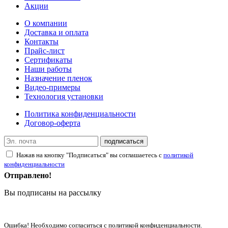
Акции
О компании
Доставка и оплата
Контакты
Прайс-лист
Сертификаты
Наши работы
Назначение пленок
Видео-примеры
Технология установки
Политика конфиденциальности
Договор-оферта
подписаться
Нажав на кнопку "Подписаться" вы соглашаетесь с
политикой
конфиденциальности
Отправлено!
Вы подписаны на рассылку
Ошибка! Необходимо согласиться с политикой конфиденциальности.