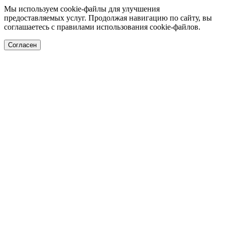
Мы используем cookie-файлы для улучшения
предоставляемых услуг. Продолжая навигацию по сайту, вы
соглашаетесь с правилами использования cookie-файлов.
Согласен