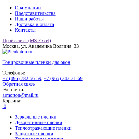
О компании
Представительства
Наши работы
Доставка и оплата
Контакты
Прайс-лист (MS Excel)
Москва, ул. Академика Волгина, 33
Тонировочные
пленки для окон
Телефоны:
+7 (495) 782-56-59
,
+7 (965) 343-31-69
Обратная связь
Эл. почта:
armorton@mail.ru
Корзина:
0
Зеркальные пленки
Декоративные пленки
Теплоотражающие пленки
Защитные пленки