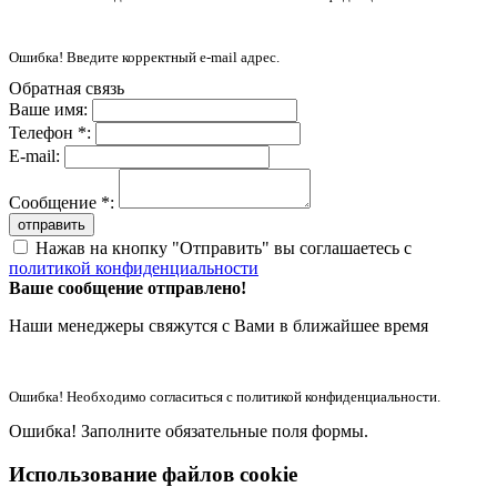
Ошибка! Введите корректный e-mail адрес.
Обратная связь
Ваше имя:
Телефон *:
E-mail:
Сообщение *:
отправить
Нажав на кнопку "Отправить" вы соглашаетесь с
политикой конфиденциальности
Ваше сообщение отправлено!
Наши менеджеры свяжутся с Вами в ближайшее время
Ошибка! Необходимо согласиться с политикой конфиденциальности.
Ошибка! Заполните обязательные поля формы.
Использование файлов cookie