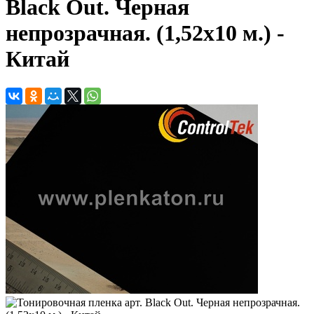
Black Out. Черная
непрозрачная. (1,52х10 м.) -
Китай