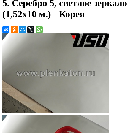
5. Серебро 5, светлое зеркало
(1,52х10 м.) - Корея