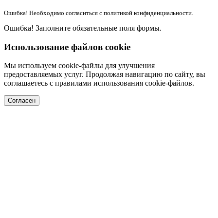
Ошибка! Необходимо согласиться с политикой конфиденциальности.
Ошибка! Заполните обязательные поля формы.
Использование файлов cookie
Мы используем cookie-файлы для улучшения
предоставляемых услуг. Продолжая навигацию по сайту, вы
соглашаетесь с правилами использования cookie-файлов.
Согласен