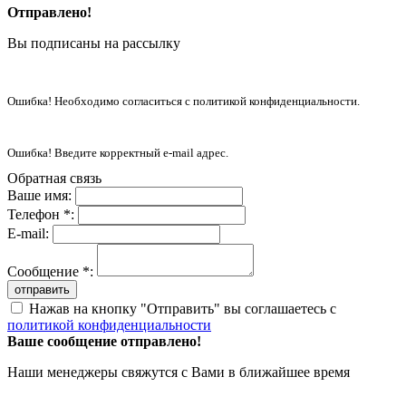
Отправлено!
Вы подписаны на рассылку
Ошибка! Необходимо согласиться с политикой конфиденциальности.
Ошибка! Введите корректный e-mail адрес.
Обратная связь
Ваше имя:
Телефон *:
E-mail:
Сообщение *:
отправить
Нажав на кнопку "Отправить" вы соглашаетесь с
политикой конфиденциальности
Ваше сообщение отправлено!
Наши менеджеры свяжутся с Вами в ближайшее время