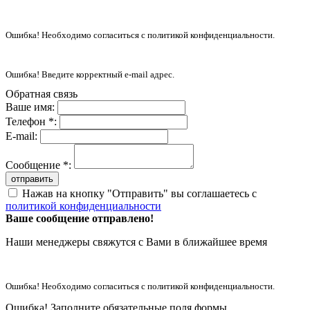
Ошибка! Необходимо согласиться с политикой конфиденциальности.
Ошибка! Введите корректный e-mail адрес.
Обратная связь
Ваше имя:
Телефон *:
E-mail:
Сообщение *:
отправить
Нажав на кнопку "Отправить" вы соглашаетесь с
политикой конфиденциальности
Ваше сообщение отправлено!
Наши менеджеры свяжутся с Вами в ближайшее время
Ошибка! Необходимо согласиться с политикой конфиденциальности.
Ошибка! Заполните обязательные поля формы.