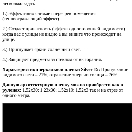
несколько задач:
1.) Эффективно снижает перегрев помещения
(теплоотражающий эффект).
2.) Создает приватность (эффект односторонней видимости)
когда вас с улицы не видно а вы видите что происходит на
улице.
3.) Приглушает яркий солнечный свет.
4.) Защищает предметы за стеклом от выгорания.
Характеристики зеркальной пленки Silver 15:
Пропускание
видимого света – 21%, отражение энергии солнца – 76%
Данную архитектурную пленку можно приобрести как в
рулонах:
1,52х30; 1,23х30; 1,52х10; 1,52x3 так и на отрез от
одного метра.