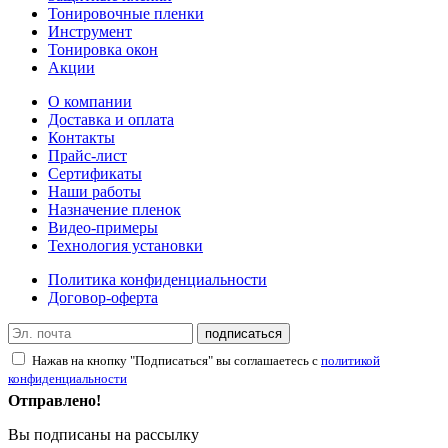
Тонировочные пленки
Инструмент
Тонировка окон
Акции
О компании
Доставка и оплата
Контакты
Прайс-лист
Сертификаты
Наши работы
Назначение пленок
Видео-примеры
Технология установки
Политика конфиденциальности
Договор-оферта
подписаться
Нажав на кнопку "Подписаться" вы соглашаетесь с
политикой
конфиденциальности
Отправлено!
Вы подписаны на рассылку