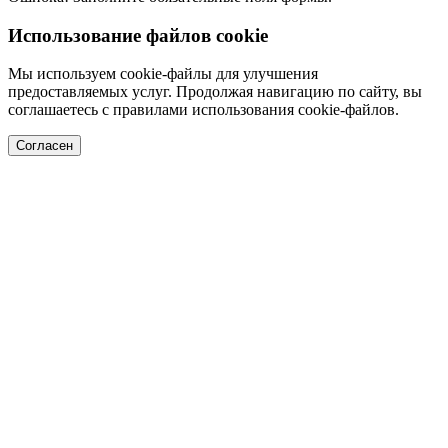
Использование файлов cookie
Мы используем cookie-файлы для улучшения
предоставляемых услуг. Продолжая навигацию по сайту, вы
соглашаетесь с правилами использования cookie-файлов.
Согласен