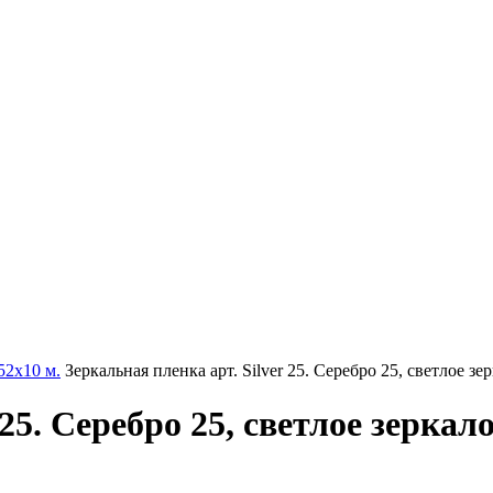
52х10 м.
Зеркальная пленка арт. Silver 25. Серебро 25, светлое зер
25. Серебро 25, светлое зеркало