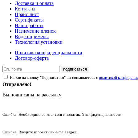
Доставка и оплата
Контакты
Прайс-лист
Сертификаты
Наши работы
Назначение пленок
Видео-примеры
Технология установки
Политика конфиденциальности
Договор-оферта
подписаться
Нажав на кнопку "Подписаться" вы соглашаетесь с
политикой конфиденц
Отправлено!
Вы подписаны на рассылку
Ошибка! Необходимо согласиться с политикой конфиденциальности.
Ошибка! Введите корректный e-mail адрес.