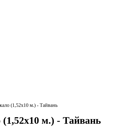
кало (1,52х10 м.) - Тайвань
 (1,52х10 м.) - Тайвань