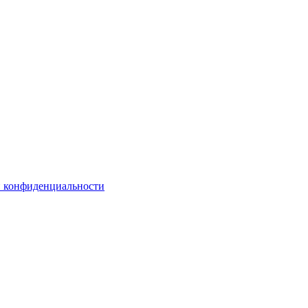
 конфиденциальности