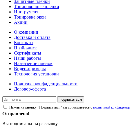
Защитные пленки
Тонировочные пленки
Инструмент
Тонировка окон
Акции
О компании
Доставка и оплата
Контакты
Прайс-лист
Сертификаты
Наши работы
Назначение пленок
Видео-примеры
Технология установки
Политика конфиденциальности
Договор-оферта
подписаться
Нажав на кнопку "Подписаться" вы соглашаетесь с
политикой конфиденц
Отправлено!
Вы подписаны на рассылку