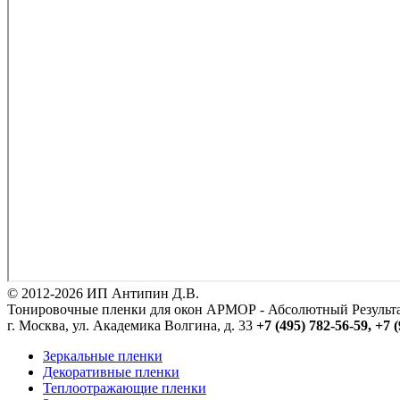
© 2012-2026 ИП Антипин Д.В.
Тонировочные пленки для окон АРМОР - Абсолютный Резуль
г. Москва, ул. Академика Волгина, д. 33
+7 (495) 782-56-59,
+7 (
Зеркальные пленки
Декоративные пленки
Теплоотражающие пленки