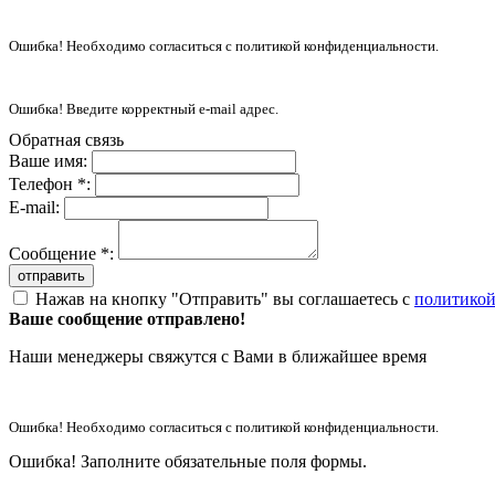
Ошибка! Необходимо согласиться с политикой конфиденциальности.
Ошибка! Введите корректный e-mail адрес.
Обратная связь
Ваше имя:
Телефон *:
E-mail:
Сообщение *:
отправить
Нажав на кнопку "Отправить" вы соглашаетесь с
политикой
Ваше сообщение отправлено!
Наши менеджеры свяжутся с Вами в ближайшее время
Ошибка! Необходимо согласиться с политикой конфиденциальности.
Ошибка! Заполните обязательные поля формы.