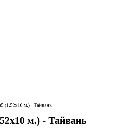
5 (1,52х10 м.) - Тайвань
52х10 м.) - Тайвань