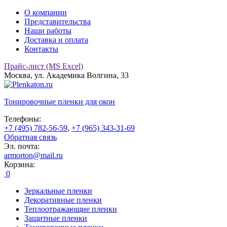
О компании
Представительства
Наши работы
Доставка и оплата
Контакты
Прайс-лист (MS Excel)
Москва, ул. Академика Волгина, 33
Тонировочные
пленки для окон
Телефоны:
+7 (495) 782-56-59
,
+7 (965) 343-31-69
Обратная связь
Эл. почта:
armorton@mail.ru
Корзина:
0
Зеркальные пленки
Декоративные пленки
Теплоотражающие пленки
Защитные пленки