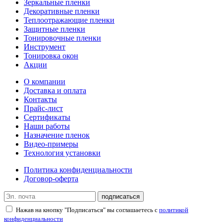
Зеркальные пленки
Декоративные пленки
Теплоотражающие пленки
Защитные пленки
Тонировочные пленки
Инструмент
Тонировка окон
Акции
О компании
Доставка и оплата
Контакты
Прайс-лист
Сертификаты
Наши работы
Назначение пленок
Видео-примеры
Технология установки
Политика конфиденциальности
Договор-оферта
подписаться
Нажав на кнопку "Подписаться" вы соглашаетесь с
политикой
конфиденциальности