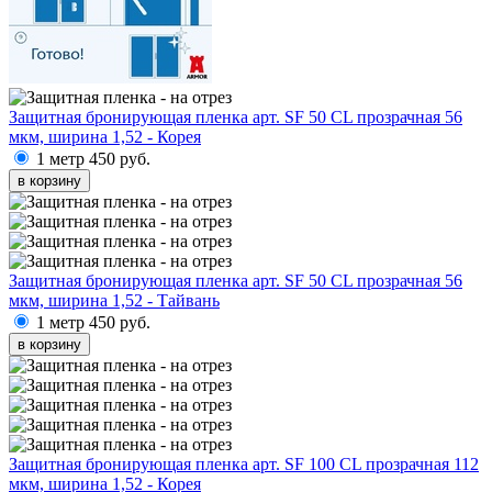
Защитная бронирующая пленка арт. SF 50 CL прозрачная 56
мкм, ширина 1,52 - Корея
1 метр
450 руб.
в корзину
Защитная бронирующая пленка арт. SF 50 CL прозрачная 56
мкм, ширина 1,52 - Тайвань
1 метр
450 руб.
в корзину
Защитная бронирующая пленка арт. SF 100 CL прозрачная 112
мкм, ширина 1,52 - Корея