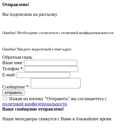
Отправлено!
Вы подписаны на рассылку
Ошибка! Необходимо согласиться с политикой конфиденциальности.
Ошибка! Введите корректный e-mail адрес.
Обратная связь
Ваше имя:
Телефон *:
E-mail:
Сообщение *:
отправить
Нажав на кнопку "Отправить" вы соглашаетесь с
политикой конфиденциальности
Ваше сообщение отправлено!
Наши менеджеры свяжутся с Вами в ближайшее время