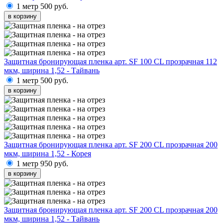
1 метр
500 руб.
в корзину
Защитная бронирующая пленка арт. SF 100 CL прозрачная 112
мкм, ширина 1,52 - Тайвань
1 метр
500 руб.
в корзину
Защитная бронирующая пленка арт. SF 200 CL прозрачная 200
мкм, ширина 1,52 - Корея
1 метр
950 руб.
в корзину
Защитная бронирующая пленка арт. SF 200 CL прозрачная 200
мкм, ширина 1,52 - Тайвань