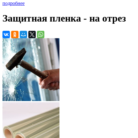
подробнее
Защитная пленка - на отрез