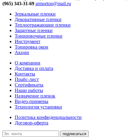
(965) 343-31-69
armorton@mail.ru
Зеркальные пленки
Декоративные пленки
Теплоотражающие пленки
Защитные пленки
Тонировочные пленки
Инструмент
Тонировка окон
Акции
О компании
Доставка и оплата
Контакты
Прайс-лист
Сертификаты
Наши работы
Назначение пленок
Видео-примеры
Технология установки
Политика конфиденциальности
Договор-оферта
подписаться