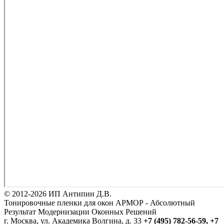
© 2012-2026 ИП Антипин Д.В.
Тонировочные пленки для окон АРМОР - Абсолютный
Результат Модернизации Оконных Решений
г. Москва, ул. Академика Волгина, д. 33
+7 (495) 782-56-59,
+7