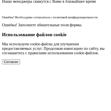
Наши менеджеры свяжутся с Вами в ближайшее время
Ошибка! Необходимо согласиться с политикой конфиденциальности.
Ошибка! Заполните обязательные поля формы.
Использование файлов cookie
Мы используем cookie-файлы для улучшения
предоставляемых услуг. Продолжая навигацию по сайту, вы
соглашаетесь с правилами использования cookie-файлов.
Согласен