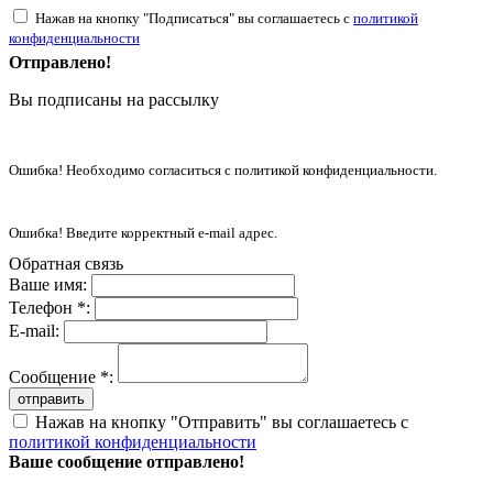
Нажав на кнопку "Подписаться" вы соглашаетесь с
политикой
конфиденциальности
Отправлено!
Вы подписаны на рассылку
Ошибка! Необходимо согласиться с политикой конфиденциальности.
Ошибка! Введите корректный e-mail адрес.
Обратная связь
Ваше имя:
Телефон *:
E-mail:
Сообщение *:
отправить
Нажав на кнопку "Отправить" вы соглашаетесь с
политикой конфиденциальности
Ваше сообщение отправлено!