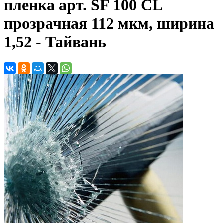
пленка арт. SF 100 CL
прозрачная 112 мкм, ширина
1,52 - Тайвань