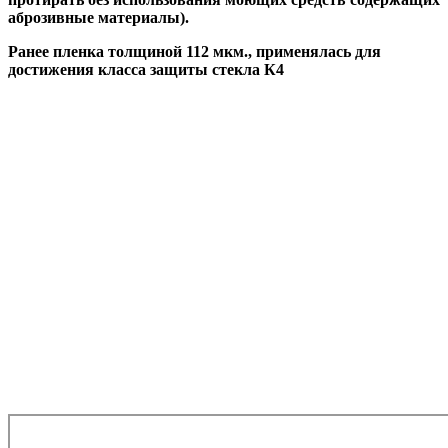
аброзивные материалы).
Ранее пленка толщиной 112 мкм., применялась для
достижения класса защиты стекла К4