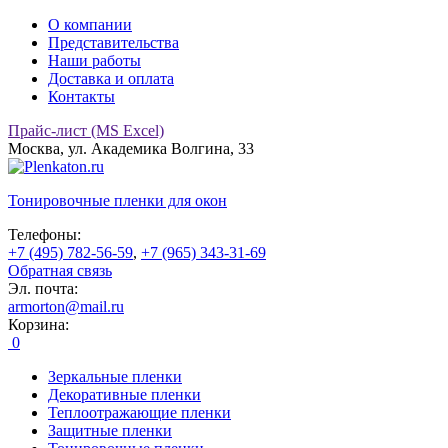
О компании
Представительства
Наши работы
Доставка и оплата
Контакты
Прайс-лист (MS Excel)
Москва, ул. Академика Волгина, 33
Тонировочные
пленки для окон
Телефоны:
+7 (495) 782-56-59
,
+7 (965) 343-31-69
Обратная связь
Эл. почта:
armorton@mail.ru
Корзина:
0
Зеркальные пленки
Декоративные пленки
Теплоотражающие пленки
Защитные пленки