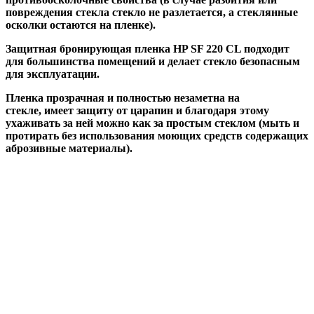
повреждения стекла стекло не разлетается, а стеклянные
осколки остаются на пленке).
Защитная бронирующая пленка HP SF 220 CL подходит
для большинства помещений и делает стекло безопасным
для эксплуатации.
Пленка прозрачная и полностью незаметна на
стекле, имеет защиту от царапин и благодаря этому
ухаживать за ней можно как за простым стеклом (мыть и
протирать без использования моющих средств содержащих
аброзивные материалы).