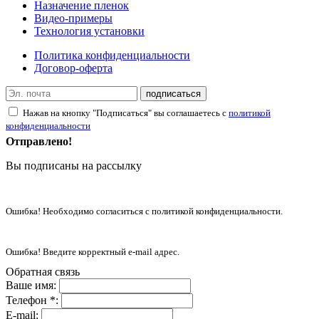
Назначение пленок
Видео-примеры
Технология установки
Политика конфиденциальности
Договор-оферта
подписаться
Нажав на кнопку "Подписаться" вы соглашаетесь с
политикой
конфиденциальности
Отправлено!
Вы подписаны на рассылку
Ошибка! Необходимо согласиться с политикой конфиденциальности.
Ошибка! Введите корректный e-mail адрес.
Обратная связь
Ваше имя:
Телефон *:
E-mail: