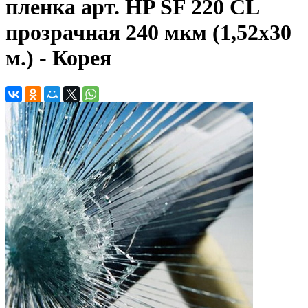
пленка арт. HP SF 220 CL
прозрачная 240 мкм (1,52х30
м.) - Корея