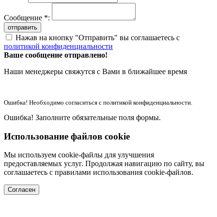
Сообщение *:
отправить
Нажав на кнопку "Отправить" вы соглашаетесь с
политикой конфиденциальности
Ваше сообщение отправлено!
Наши менеджеры свяжутся с Вами в ближайшее время
Ошибка! Необходимо согласиться с политикой конфиденциальности.
Ошибка! Заполните обязательные поля формы.
Использование файлов cookie
Мы используем cookie-файлы для улучшения
предоставляемых услуг. Продолжая навигацию по сайту, вы
соглашаетесь с правилами использования cookie-файлов.
Согласен