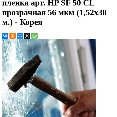
пленка арт. HP SF 50 CL
прозрачная 56 мкм (1,52х30
м.) - Корея