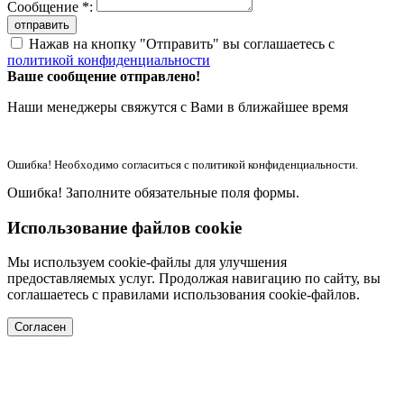
Сообщение *:
отправить
Нажав на кнопку "Отправить" вы соглашаетесь с
политикой конфиденциальности
Ваше сообщение отправлено!
Наши менеджеры свяжутся с Вами в ближайшее время
Ошибка! Необходимо согласиться с политикой конфиденциальности.
Ошибка! Заполните обязательные поля формы.
Использование файлов cookie
Мы используем cookie-файлы для улучшения
предоставляемых услуг. Продолжая навигацию по сайту, вы
соглашаетесь с правилами использования cookie-файлов.
Согласен