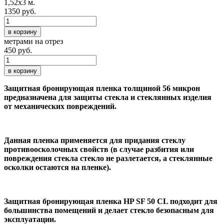
1,52х3 м.
1350 руб.
в корзину
метрами на отрез
450 руб.
в корзину
Защитная бронирующая пленка толщиной 56 микрон
предназначена для защиты стекла и стеклянных изделия
от механических повреждений.
Данная пленка применяется для придания стеклу
противоосколочных свойств (в случае разбития или
повреждения стекла стекло не разлетается, а стеклянные
осколки остаются на пленке).
Защитная бронирующая пленка HP SF 50 CL подходит для
большинства помещений и делает стекло безопасным для
эксплуатации.