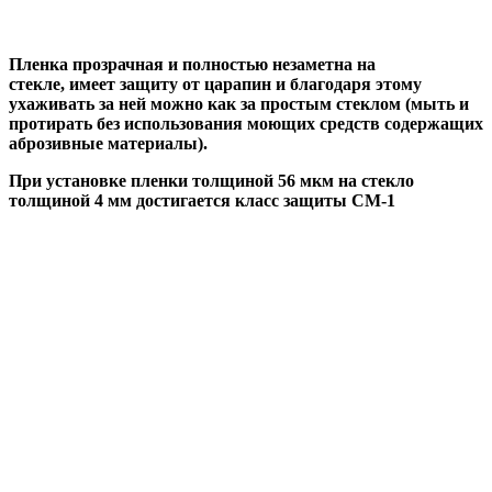
Пленка прозрачная и полностью незаметна на
стекле, имеет защиту от царапин и благодаря этому
ухаживать за ней можно как за простым стеклом (мыть и
протирать без использования моющих средств содержащих
аброзивные материалы).
При установке пленки толщиной 56 мкм на стекло
толщиной 4 мм достигается класс защиты СМ-1