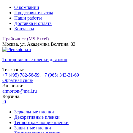
О компании
Представительства
Наши работы
Доставка и оплата
Контакты
Прайс-лист (MS Excel)
Москва, ул. Академика Волгина, 33
Тонировочные
пленки для окон
Телефоны:
+7 (495) 782-56-59
,
+7 (965) 343-31-69
Обратная связь
Эл. почта:
armorton@mail.ru
Корзина:
0
Зеркальные пленки
Декоративные пленки
Теплоотражающие пленки
Защитные пленки